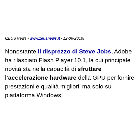
[
ZEUS News
-
www.zeusnews.it
- 12-06-2010]
Nonostante
il disprezzo di Steve Jobs
, Adobe
ha rilasciato Flash Player 10.1, la cui principale
novità sta nella capacità di
sfruttare
l'accelerazione hardware
della GPU per fornire
prestazioni e qualità migliori, ma solo su
piattaforma Windows.