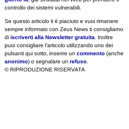
controllo dei sistemi vulnerabili.
Se questo articolo ti è piaciuto e vuoi rimanere
sempre informato con Zeus News
ti consigliamo
di
iscriverti alla Newsletter gratuita
. Inoltre
puoi consigliare l'articolo utilizzando uno dei
pulsanti qui sotto, inserire un
commento
(anche
anonimo
) o segnalare un
refuso
.
© RIPRODUZIONE RISERVATA