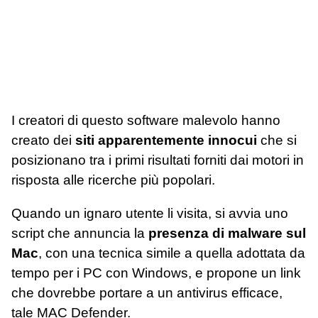
I creatori di questo software malevolo hanno
creato dei
siti apparentemente innocui
che si
posizionano tra i primi risultati forniti dai motori in
risposta alle ricerche più popolari.
Quando un ignaro utente li visita, si avvia uno
script che annuncia la
presenza di malware sul
Mac
, con una tecnica simile a quella adottata da
tempo per i PC con Windows, e propone un link
che dovrebbe portare a un antivirus efficace,
tale MAC Defender.