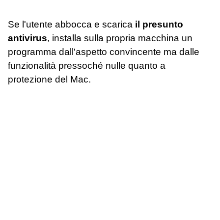
Se l'utente abbocca e scarica
il presunto
antivirus
, installa sulla propria macchina un
programma dall'aspetto convincente ma dalle
funzionalità pressoché nulle quanto a
protezione del Mac.