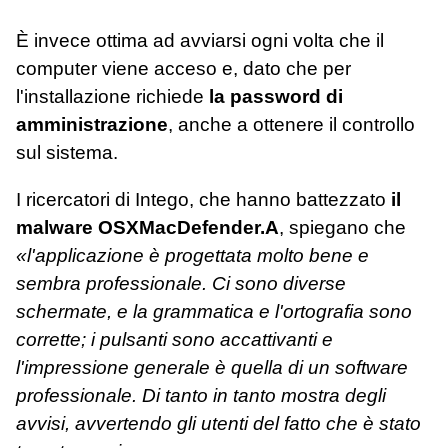
È invece ottima ad avviarsi ogni volta che il
computer viene acceso e, dato che per
l'installazione richiede
la password di
amministrazione
, anche a ottenere il controllo
sul sistema.
I ricercatori di Intego, che hanno battezzato
il
malware OSXMacDefender.A
, spiegano che
«l'applicazione è progettata molto bene e
sembra professionale. Ci sono diverse
schermate, e la grammatica e l'ortografia sono
corrette; i pulsanti sono accattivanti e
l'impressione generale è quella di un software
professionale. Di tanto in tanto mostra degli
avvisi, avvertendo gli utenti del fatto che è stato