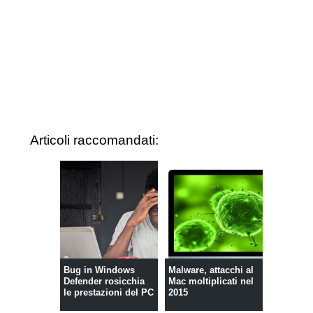
Articoli raccomandati:
Bug in Windows
Malware, attacchi al
Defender rosicchia
Mac moltiplicati nel
le prestazioni del PC
2015