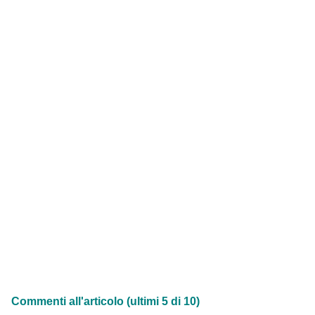
Commenti all'articolo (ultimi 5 di 10)