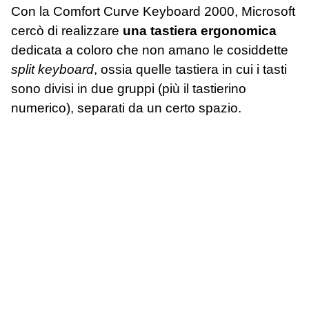
Con la Comfort Curve Keyboard 2000, Microsoft
cercò di realizzare
una tastiera ergonomica
dedicata a coloro che non amano le cosiddette
split keyboard
, ossia quelle tastiera in cui i tasti
sono divisi in due gruppi (più il tastierino
numerico), separati da un certo spazio.