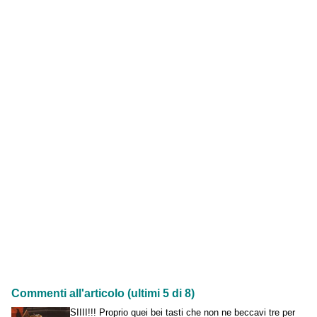
Commenti all'articolo (ultimi 5 di 8)
SIIII!!! Proprio quei bei tasti che non ne beccavi tre per