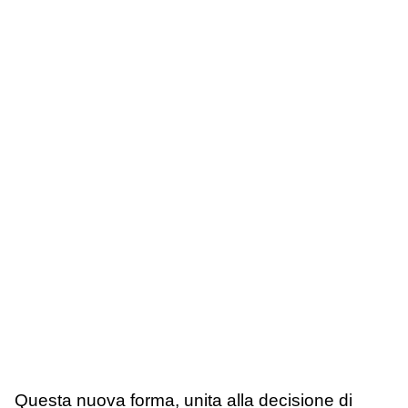
Questa nuova forma, unita alla decisione di