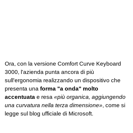
Ora, con la versione Comfort Curve Keyboard
3000, l'azienda punta ancora di più
sull'ergonomia realizzando un dispositivo che
presenta una
forma "a onda" molto
accentuata
e resa
«più organica, aggiungendo
una curvatura nella terza dimensione»
, come si
legge sul blog ufficiale di Microsoft.