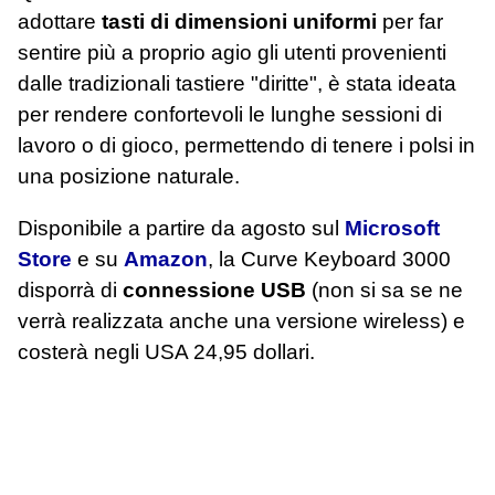
adottare
tasti di dimensioni uniformi
per far
sentire più a proprio agio gli utenti provenienti
dalle tradizionali tastiere "diritte", è stata ideata
per rendere confortevoli le lunghe sessioni di
lavoro o di gioco, permettendo di tenere i polsi in
una posizione naturale.
Disponibile a partire da agosto sul
Microsoft
Store
e su
Amazon
, la Curve Keyboard 3000
disporrà di
connessione USB
(non si sa se ne
verrà realizzata anche una versione wireless) e
costerà negli USA 24,95 dollari.