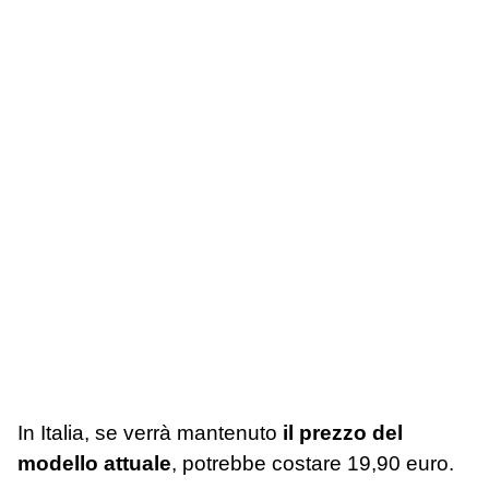
In Italia, se verrà mantenuto
il prezzo del
modello attuale
, potrebbe costare 19,90 euro.