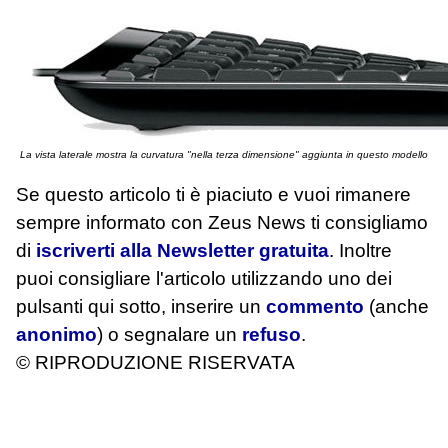
La vista laterale mostra la curvatura "nella terza dimensione" aggiunta in questo modello
Se questo articolo ti è piaciuto e vuoi rimanere
sempre informato con Zeus News
ti consigliamo
di
iscriverti alla Newsletter gratuita
. Inoltre
puoi consigliare l'articolo utilizzando uno dei
pulsanti qui sotto, inserire un
commento
(anche
anonimo
) o segnalare un
refuso
.
© RIPRODUZIONE RISERVATA