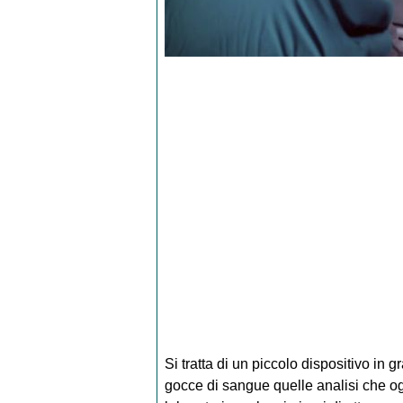
Si tratta di un piccolo dispositivo in 
gocce di sangue quelle analisi che ogg