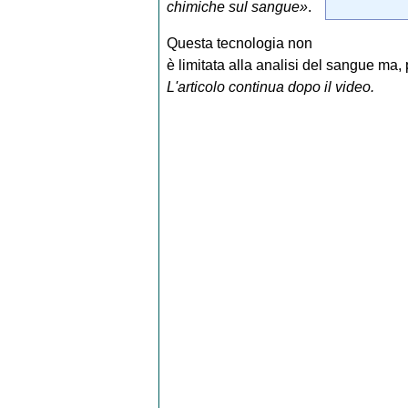
chimiche sul sangue»
.
Questa tecnologia non
è limitata alla analisi del sangue ma, 
L'articolo continua dopo il video.