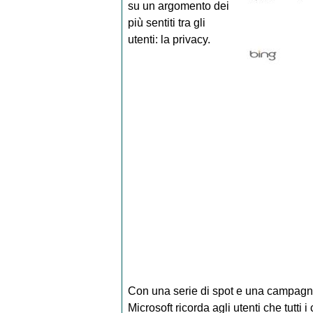
su un argomento dei
più sentiti tra gli
utenti: la privacy.
Con una serie di spot e una campagn
Microsoft ricorda agli utenti che tutti 