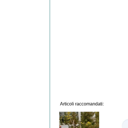
Articoli raccomandati: