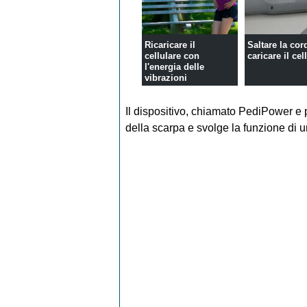
Ricaricare il
Saltare la cor
cellulare con
caricare il cel
l'energia delle
vibrazioni
Il dispositivo, chiamato PediPower e per
della scarpa e svolge la funzione di 