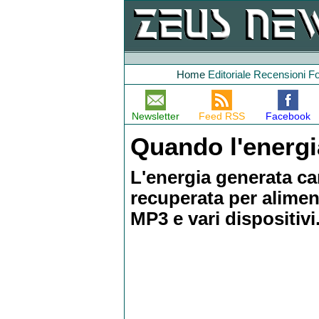
Home
Editoriale
Recensioni
F
Newsletter
Feed RSS
Facebook
Quando l'energia
L'energia generata 
recuperata per aliment
MP3 e vari dispositivi