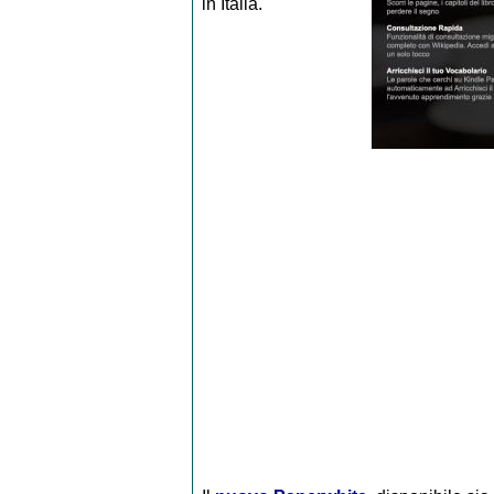
in Italia.