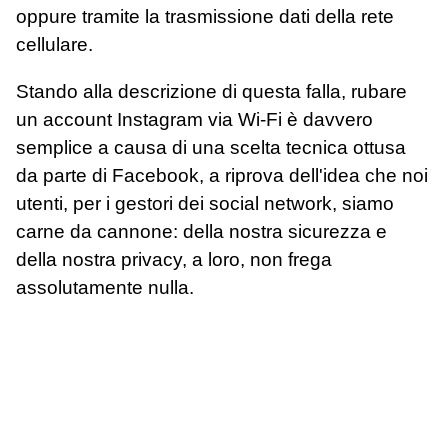
oppure tramite la trasmissione dati della rete
cellulare.
Stando alla descrizione di questa falla, rubare
un account Instagram via Wi-Fi è davvero
semplice a causa di una scelta tecnica ottusa
da parte di Facebook, a riprova dell'idea che noi
utenti, per i gestori dei social network, siamo
carne da cannone: della nostra sicurezza e
della nostra privacy, a loro, non frega
assolutamente nulla.