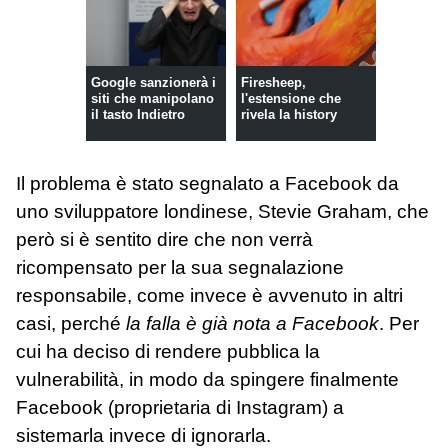
Google sanzionerà i
Firesheep,
siti che manipolano
l'estensione che
il tasto Indietro
rivela la history
Il problema è stato segnalato a Facebook da
uno sviluppatore londinese, Stevie Graham, che
però si è sentito dire che non verrà
ricompensato per la sua segnalazione
responsabile, come invece è avvenuto in altri
casi, perché
la falla è già nota a Facebook
. Per
cui ha deciso di rendere pubblica la
vulnerabilità, in modo da spingere finalmente
Facebook (proprietaria di Instagram) a
sistemarla invece di ignorarla.