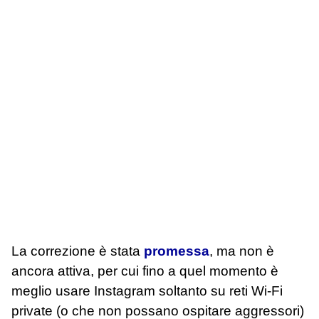
La correzione è stata
promessa
, ma non è
ancora attiva, per cui fino a quel momento è
meglio usare Instagram soltanto su reti Wi-Fi
private (o che non possano ospitare aggressori)