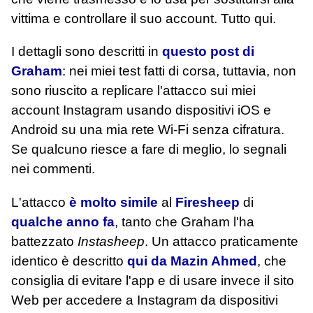
vittima e controllare il suo account. Tutto qui.
I dettagli sono descritti in
questo post di
Graham
: nei miei test fatti di corsa, tuttavia, non
sono riuscito a replicare l'attacco sui miei
account Instagram usando dispositivi iOS e
Android su una mia rete Wi-Fi senza cifratura.
Se qualcuno riesce a fare di meglio, lo segnali
nei commenti.
L'attacco
è molto simile
al
Firesheep
di
qualche anno fa
, tanto che Graham l'ha
battezzato
Instasheep
. Un attacco praticamente
identico è descritto
qui da Mazin Ahmed
, che
consiglia di evitare l'app e di usare invece il sito
Web per accedere a Instagram da dispositivi