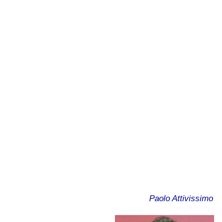
Paolo Attivissimo