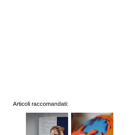
Articoli raccomandati: