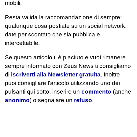
mobili.
Resta valida la raccomandazione di sempre:
qualunque cosa postiate su un social network,
date per scontato che sia pubblica e
intercettabile.
Se questo articolo ti è piaciuto e vuoi rimanere
sempre informato con Zeus News
ti consigliamo
di
iscriverti alla Newsletter gratuita
. Inoltre
puoi consigliare l'articolo utilizzando uno dei
pulsanti qui sotto, inserire un
commento
(anche
anonimo
) o segnalare un
refuso
.