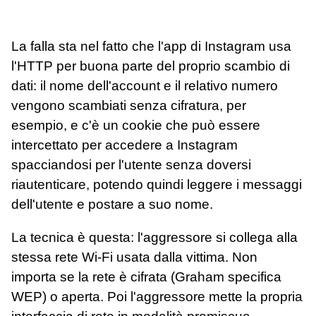
La falla sta nel fatto che l'app di Instagram usa
l'HTTP per buona parte del proprio scambio di
dati: il nome dell'account e il relativo numero
vengono scambiati senza cifratura, per
esempio, e c'è un cookie che può essere
intercettato per accedere a Instagram
spacciandosi per l'utente senza doversi
riautenticare, potendo quindi leggere i messaggi
dell'utente e postare a suo nome.
La tecnica è questa: l'aggressore si collega alla
stessa rete Wi-Fi usata dalla vittima. Non
importa se la rete è cifrata (Graham specifica
WEP) o aperta. Poi l'aggressore mette la propria