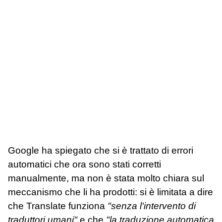
Google ha spiegato che si è trattato di errori
automatici che ora sono stati corretti
manualmente, ma non è stata molto chiara sul
meccanismo che li ha prodotti: si è limitata a dire
che Translate funziona
"senza l'intervento di
traduttori umani"
e che
"la traduzione automatica