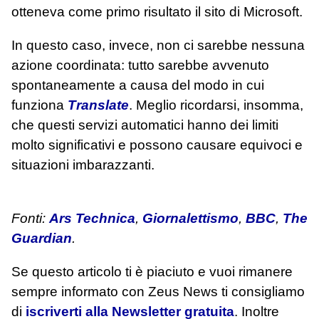
otteneva come primo risultato il sito di Microsoft.
In questo caso, invece, non ci sarebbe nessuna
azione coordinata: tutto sarebbe avvenuto
spontaneamente a causa del modo in cui
funziona
Translate
. Meglio ricordarsi, insomma,
che questi servizi automatici hanno dei limiti
molto significativi e possono causare equivoci e
situazioni imbarazzanti.
Fonti:
Ars Technica
,
Giornalettismo
,
BBC
,
The
Guardian
.
Se questo articolo ti è piaciuto e vuoi rimanere
sempre informato con Zeus News
ti consigliamo
di
iscriverti alla Newsletter gratuita
. Inoltre