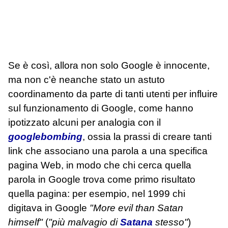
Se è così, allora non solo Google è innocente,
ma non c'è neanche stato un astuto
coordinamento da parte di tanti utenti per influire
sul funzionamento di Google, come hanno
ipotizzato alcuni per analogia con il
googlebombing
, ossia la prassi di creare tanti
link che associano una parola a una specifica
pagina Web, in modo che chi cerca quella
parola in Google trova come primo risultato
quella pagina: per esempio, nel 1999 chi
digitava in Google
"More evil than Satan
himself"
(
"più malvagio di
Satana
stesso"
)