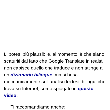
L'ipotesi più plausibile, al momento, è che siano
scaturiti dal fatto che Google Translate in realtà
non capisce quello che traduce e non attinge a
un
dizionario bilingue
, ma si basa
meccanicamente sull'analisi dei testi bilingui che
trova su Internet, come spiegato in
questo
video
.
Ti raccomandiamo anche: