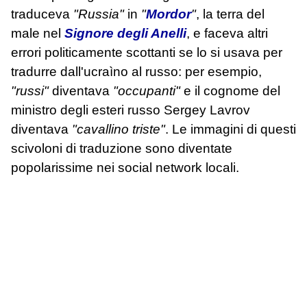
traduceva
"Russia"
in
"
Mordor
"
, la terra del
male nel
Signore degli Anelli
, e faceva altri
errori politicamente scottanti se lo si usava per
tradurre dall'ucraìno al russo: per esempio,
"russi"
diventava
"occupanti"
e il cognome del
ministro degli esteri russo Sergey Lavrov
diventava
"cavallino triste"
. Le immagini di questi
scivoloni di traduzione sono diventate
popolarissime nei social network locali.