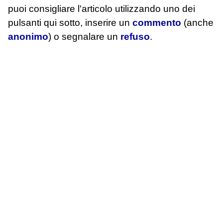
puoi consigliare l'articolo utilizzando uno dei
pulsanti qui sotto, inserire un
commento
(anche
anonimo
) o segnalare un
refuso
.