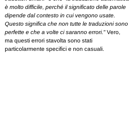
è molto difficile, perché il significato delle parole
dipende dal contesto in cui vengono usate.
Questo significa che non tutte le traduzioni sono
perfette e che a volte ci saranno errori."
Vero,
ma questi errori stavolta sono stati
particolarmente specifici e non casuali.