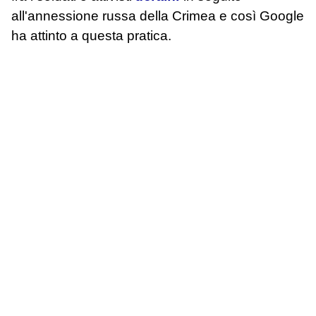
all'annessione russa della Crimea e così Google
ha attinto a questa pratica.