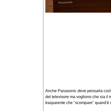
Anche Panasonic deve pensarla così,
del televisore ma vogliono che sia il
trasparente che "scompare" quand'è 