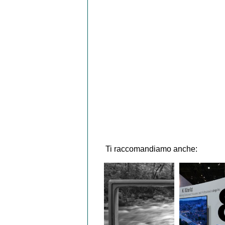
Ti raccomandiamo anche: