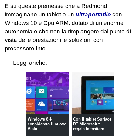
È su queste premesse che a Redmond
immaginano un tablet o un
ultraportatile
con
Windows 10 e Cpu ARM, dotato di un'enorme
autonomia e che non fa rimpiangere dal punto di
vista delle prestazioni le soluzioni con
processore Intel.
Leggi anche:
Windows 8 è
Con il tablet Surface
considerato il nuovo
RT Microsoft ti
Vista
regala la tastiera