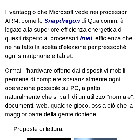
Il vantaggio che Microsoft vede nei processori
ARM, come lo
Snapdragon
di Qualcomm, è
legato alla superiore efficienza energetica di
questi rispetto ai processori
Intel
, efficienza che
ne ha fatto la scelta d'elezione per pressoché
ogni smartphone e tablet.
Ormai, l'hardware offerto dai dispositivi mobili
permette di compiere sostanzialmente ogni
operazione possibile su PC, a patto
naturalmente che si parli di un utilizzo "normale":
documenti, web, qualche gioco, ossia ciò che la
maggior parte della gente richiede.
Proposte di lettura: