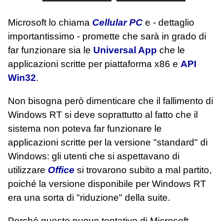
Microsoft lo chiama
Cellular PC
e - dettaglio
importantissimo - promette che sarà in grado di
far funzionare sia le
Universal App
che le
applicazioni scritte per piattaforma x86 e
API
Win32
.
Non bisogna però dimenticare che il fallimento di
Windows RT si deve soprattutto al fatto che il
sistema non poteva far funzionare le
applicazioni scritte per la versione "standard" di
Windows: gli utenti che si aspettavano di
utilizzare
Office
si trovarono subito a mal partito,
poiché la versione disponibile per Windows RT
era una sorta di "riduzione" della suite.
Perché questo nuovo tentativo di Microsoft