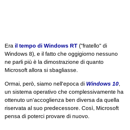
Era
il tempo di Windows RT
("fratello" di
Windows 8), e il fatto che oggigiorno nessuno
ne parli più è la dimostrazione di quanto
Microsoft allora si sbagliasse.
Ormai, però, siamo nell'epoca di
Windows 10
,
un sistema operativo che complessivamente ha
ottenuto un'accoglienza ben diversa da quella
riservata al suo predecessore. Così, Microsoft
pensa di poterci provare di nuovo.