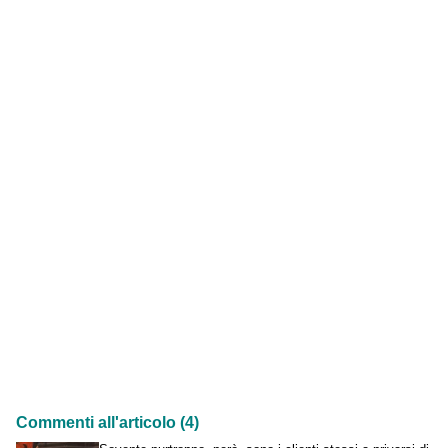
Commenti all'articolo (4)