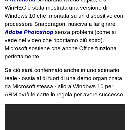
WinHEC è stata mostrata una versione di
Windows 10 che, montata su un dispositivo con
processore Snapdragon, riusciva a far girare
Adobe Photoshop
senza problemi (come si
vede nel video che riportiamo più sotto).
Microsoft sostiene che anche Office funziona
perfettamente.
Se ciò sarà confermato anche in uno scenario
reale - ossia al di fuori di una demo organizzata
da Microsoft stessa - allora Windows 10 per
ARM avrà le carte in regola per avere successo.