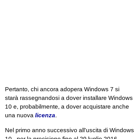
Pertanto, chi ancora adopera Windows 7 si
starà rassegnandosi a dover installare Windows
10 e, probabilmente, a dover acquistare anche
una nuova
licenza
.
Nel primo anno successivo all'uscita di Windows
10 - per la precisione fino al 29 luglio 2016 -