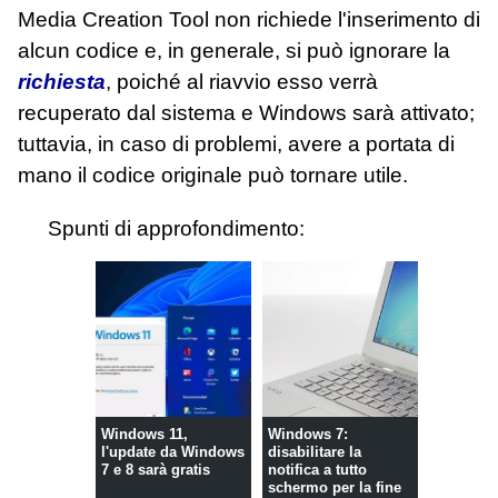
Media Creation Tool non richiede l'inserimento di
alcun codice e, in generale, si può ignorare la
richiesta
, poiché al riavvio esso verrà
recuperato dal sistema e Windows sarà attivato;
tuttavia, in caso di problemi, avere a portata di
mano il codice originale può tornare utile.
Spunti di approfondimento:
Windows 11,
Windows 7:
l'update da Windows
disabilitare la
7 e 8 sarà gratis
notifica a tutto
schermo per la fine