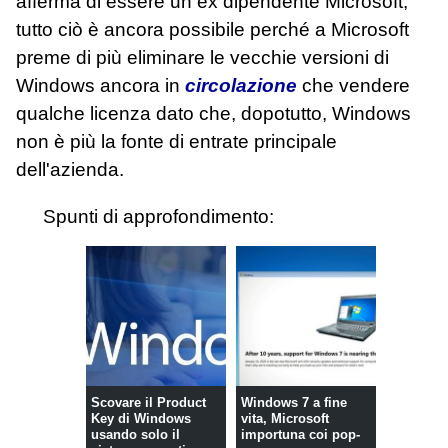
afferma di essere un ex dipendente Microsoft,
tutto ciò è ancora possibile perché a Microsoft
preme di più eliminare le vecchie versioni di
Windows ancora in
circolazione
che vendere
qualche licenza dato che, dopotutto, Windows
non è più la fonte di entrate principale
dell'azienda.
Spunti di approfondimento:
Scovare il Product
Windows 7 a fine
Key di Windows
vita, Microsoft
usando solo il
importuna coi pop-