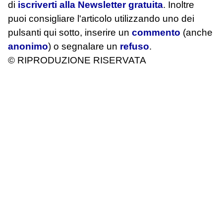
di
iscriverti alla Newsletter gratuita
. Inoltre
puoi consigliare l'articolo utilizzando uno dei
pulsanti qui sotto, inserire un
commento
(anche
anonimo
) o segnalare un
refuso
.
© RIPRODUZIONE RISERVATA