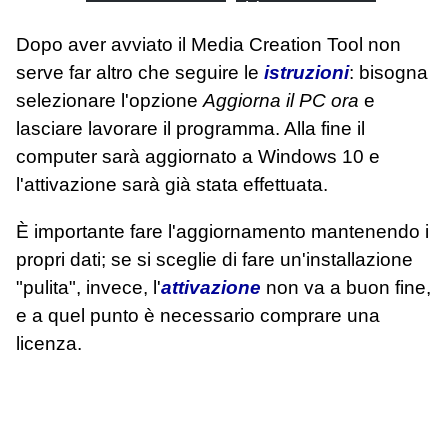
del supporto
Dopo aver avviato il Media Creation Tool non
serve far altro che seguire le
istruzioni
: bisogna
selezionare l'opzione
Aggiorna il PC ora
e
lasciare lavorare il programma. Alla fine il
computer sarà aggiornato a Windows 10 e
l'attivazione sarà già stata effettuata.
È importante fare l'aggiornamento mantenendo i
propri dati; se si sceglie di fare un'installazione
"pulita", invece, l'
attivazione
non va a buon fine,
e a quel punto è necessario comprare una
licenza.