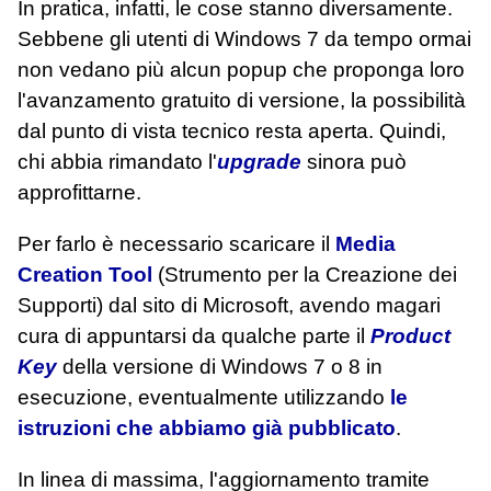
In pratica, infatti, le cose stanno diversamente.
Sebbene gli utenti di Windows 7 da tempo ormai
non vedano più alcun popup che proponga loro
l'avanzamento gratuito di versione, la possibilità
dal punto di vista tecnico resta aperta. Quindi,
chi abbia rimandato l'
upgrade
sinora può
approfittarne.
Per farlo è necessario scaricare il
Media
Creation Tool
(Strumento per la Creazione dei
Supporti) dal sito di Microsoft, avendo magari
cura di appuntarsi da qualche parte il
Product
Key
della versione di Windows 7 o 8 in
esecuzione, eventualmente utilizzando
le
istruzioni che abbiamo già pubblicato
.
In linea di massima, l'aggiornamento tramite