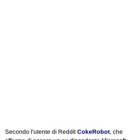
Secondo l'utente di Reddit
CokeRobot
, che