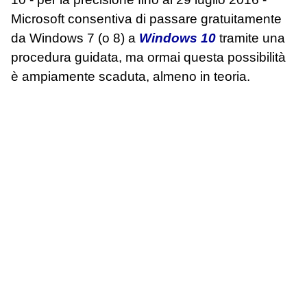
Microsoft consentiva di passare gratuitamente
da Windows 7 (o 8) a
Windows 10
tramite una
procedura guidata, ma ormai questa possibilità
è ampiamente scaduta, almeno in teoria.