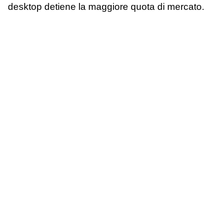
desktop detiene la maggiore quota di mercato.