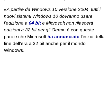
«A partire da Windows 10 versione 2004, tutti i
nuovi sistemi Windows 10 dovranno usare
l'edizione a
64 bit
e Microsoft non rilascerà
edizioni a 32 bit per gli Oem»
: è con queste
parole che Microsoft
ha annunciato
l'inizio della
fine dell'era a 32 bit anche per il mondo
Windows.