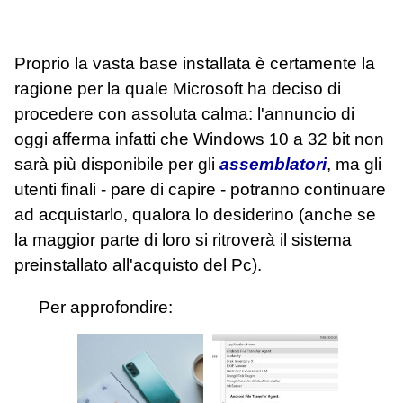
Proprio la vasta base installata è certamente la
ragione per la quale Microsoft ha deciso di
procedere con assoluta calma: l'annuncio di
oggi afferma infatti che Windows 10 a 32 bit non
sarà più disponibile per gli
assemblatori
, ma gli
utenti finali - pare di capire - potranno continuare
ad acquistarlo, qualora lo desiderino (anche se
la maggior parte di loro si ritroverà il sistema
preinstallato all'acquisto del Pc).
Per approfondire: