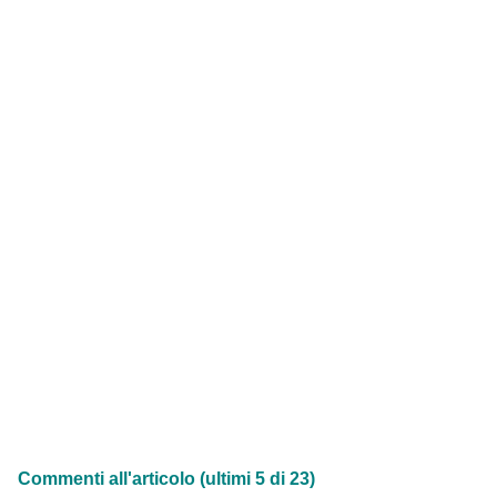
Commenti all'articolo (ultimi 5 di 23)