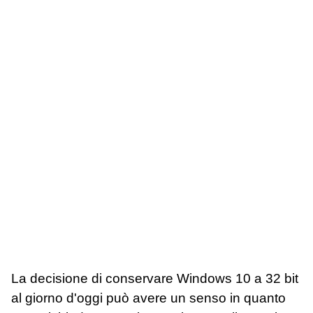
La decisione di conservare Windows 10 a 32 bit
al giorno d'oggi può avere un senso in quanto