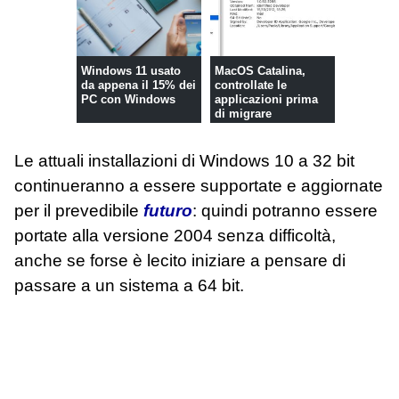
Windows 11 usato
MacOS Catalina,
da appena il 15% dei
controllate le
PC con Windows
applicazioni prima
di migrare
Le attuali installazioni di Windows 10 a 32 bit
continueranno a essere supportate e aggiornate
per il prevedibile
futuro
: quindi potranno essere
portate alla versione 2004 senza difficoltà,
anche se forse è lecito iniziare a pensare di
passare a un sistema a 64 bit.