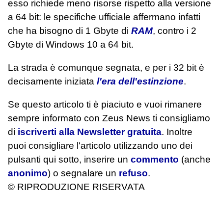
esso richiede meno risorse rispetto alla versione
a 64 bit: le specifiche ufficiale affermano infatti
che ha bisogno di 1 Gbyte di
RAM
, contro i 2
Gbyte di Windows 10 a 64 bit.
La strada è comunque segnata, e per i 32 bit è
decisamente iniziata
l'era dell'estinzione
.
Se questo articolo ti è piaciuto e vuoi rimanere
sempre informato con Zeus News
ti consigliamo
di
iscriverti alla Newsletter gratuita
. Inoltre
puoi consigliare l'articolo utilizzando uno dei
pulsanti qui sotto, inserire un
commento
(anche
anonimo
) o segnalare un
refuso
.
© RIPRODUZIONE RISERVATA