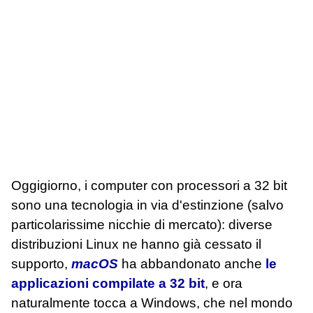
Oggigiorno, i computer con processori a 32 bit
sono una tecnologia in via d'estinzione (salvo
particolarissime nicchie di mercato): diverse
distribuzioni Linux ne hanno già cessato il
supporto,
macOS
ha abbandonato anche
le
applicazioni compilate a 32 bit
, e ora
naturalmente tocca a Windows, che nel mondo