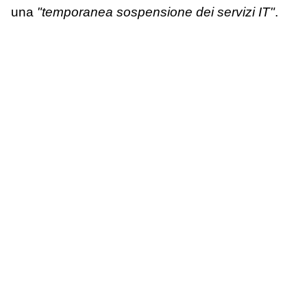
una
"temporanea sospensione dei servizi IT"
.