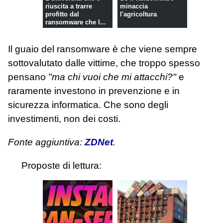
riuscita a trarre
minaccia
profitto dal
l'agricoltura
ransomware che l...
Il guaio del ransomware è che viene sempre
sottovalutato dalle vittime, che troppo spesso
pensano
"ma chi vuoi che mi attacchi?"
e
raramente investono in prevenzione e in
sicurezza informatica. Che sono degli
investimenti, non dei costi.
Fonte aggiuntiva:
ZDNet
.
Proposte di lettura: