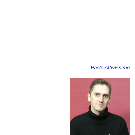
Paolo Attivissimo