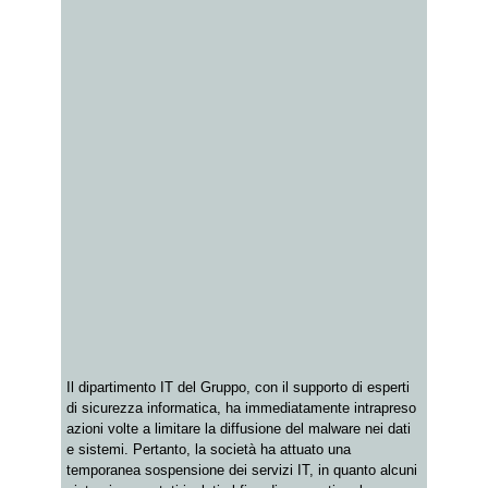
Il dipartimento IT del Gruppo, con il supporto di esperti
di sicurezza informatica, ha immediatamente intrapreso
azioni volte a limitare la diffusione del malware nei dati
e sistemi. Pertanto, la società ha attuato una
temporanea sospensione dei servizi IT, in quanto alcuni