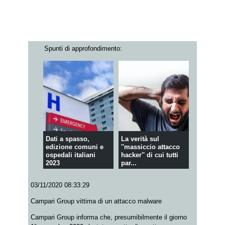
Spunti di approfondimento:
Dati a spasso,
La verità sul
edizione comuni e
''massiccio attacco
ospedali italiani
hacker'' di cui tutti
2023
par...
03/11/2020 08:33:29
Campari Group vittima di un attacco malware
Campari Group informa che, presumibilmente il giorno