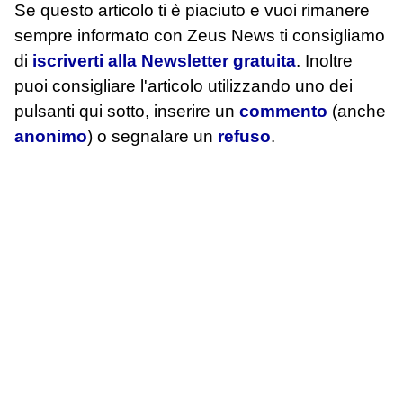
Se questo articolo ti è piaciuto e vuoi rimanere
sempre informato con Zeus News
ti consigliamo
di
iscriverti alla Newsletter gratuita
. Inoltre
puoi consigliare l'articolo utilizzando uno dei
pulsanti qui sotto, inserire un
commento
(anche
anonimo
) o segnalare un
refuso
.