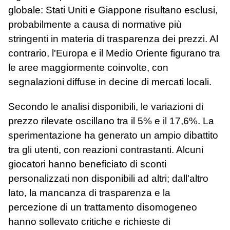
globale: Stati Uniti e Giappone risultano esclusi,
probabilmente a causa di normative più
stringenti in materia di trasparenza dei prezzi. Al
contrario, l'Europa e il Medio Oriente figurano tra
le aree maggiormente coinvolte, con
segnalazioni diffuse in decine di mercati locali.
Secondo le analisi disponibili, le variazioni di
prezzo rilevate oscillano tra il 5% e il 17,6%. La
sperimentazione ha generato un ampio dibattito
tra gli utenti, con reazioni contrastanti. Alcuni
giocatori hanno beneficiato di sconti
personalizzati non disponibili ad altri; dall'altro
lato, la mancanza di trasparenza e la
percezione di un trattamento disomogeneo
hanno sollevato critiche e richieste di