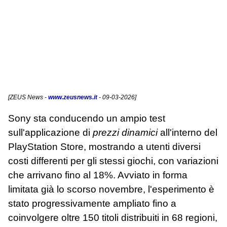
[
ZEUS News
-
www.zeusnews.it
- 09-03-2026]
Sony sta conducendo un ampio test
sull'applicazione di
prezzi dinamici
all'interno del
PlayStation Store, mostrando a utenti diversi
costi differenti per gli stessi giochi, con variazioni
che arrivano fino al 18%. Avviato in forma
limitata già lo scorso novembre, l'esperimento è
stato progressivamente ampliato fino a
coinvolgere oltre 150 titoli distribuiti in 68 regioni,