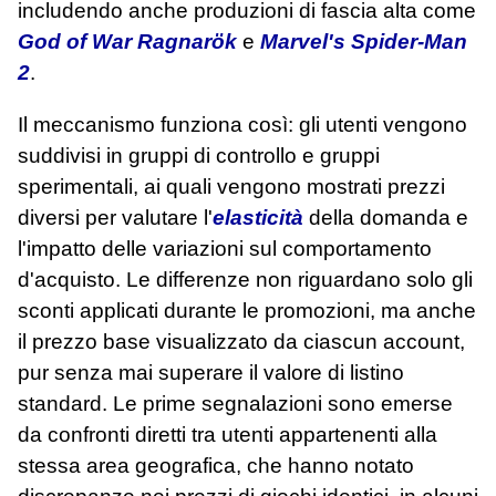
includendo anche produzioni di fascia alta come
God of War Ragnarök
e
Marvel's Spider-Man
2
.
Il meccanismo funziona così: gli utenti vengono
suddivisi in gruppi di controllo e gruppi
sperimentali, ai quali vengono mostrati prezzi
diversi per valutare l'
elasticità
della domanda e
l'impatto delle variazioni sul comportamento
d'acquisto. Le differenze non riguardano solo gli
sconti applicati durante le promozioni, ma anche
il prezzo base visualizzato da ciascun account,
pur senza mai superare il valore di listino
standard. Le prime segnalazioni sono emerse
da confronti diretti tra utenti appartenenti alla
stessa area geografica, che hanno notato