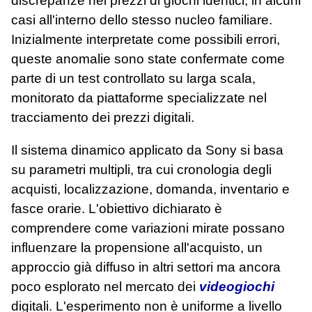
discrepanze nei prezzi di giochi identici, in alcuni
casi all'interno dello stesso nucleo familiare.
Inizialmente interpretate come possibili errori,
queste anomalie sono state confermate come
parte di un test controllato su larga scala,
monitorato da piattaforme specializzate nel
tracciamento dei prezzi digitali.
Il sistema dinamico applicato da Sony si basa
su parametri multipli, tra cui cronologia degli
acquisti, localizzazione, domanda, inventario e
fasce orarie. L'obiettivo dichiarato è
comprendere come variazioni mirate possano
influenzare la propensione all'acquisto, un
approccio già diffuso in altri settori ma ancora
poco esplorato nel mercato dei
videogiochi
digitali. L'esperimento non è uniforme a livello