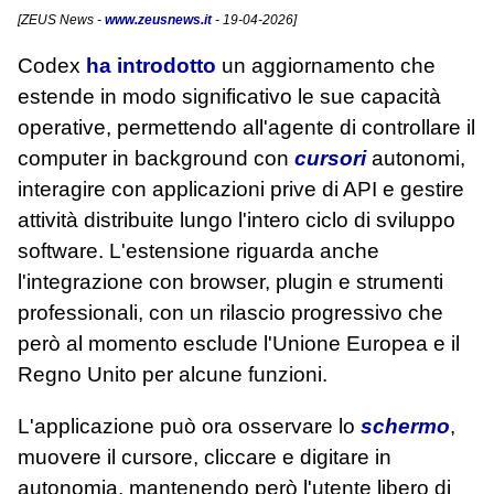
[
ZEUS News
-
www.zeusnews.it
- 19-04-2026]
Codex
ha introdotto
un aggiornamento che
estende in modo significativo le sue capacità
operative, permettendo all'agente di controllare il
computer in background con
cursori
autonomi,
interagire con applicazioni prive di API e gestire
attività distribuite lungo l'intero ciclo di sviluppo
software. L'estensione riguarda anche
l'integrazione con browser, plugin e strumenti
professionali, con un rilascio progressivo che
però al momento esclude l'Unione Europea e il
Regno Unito per alcune funzioni.
L'applicazione può ora osservare lo
schermo
,
muovere il cursore, cliccare e digitare in
autonomia, mantenendo però l'utente libero di