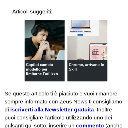
Articoli suggeriti:
Copilot cambia
Chrome, arrivano le
modello per
Skill
limitarne l'utilizzo
Se questo articolo ti è piaciuto e vuoi rimanere
sempre informato con Zeus News
ti consigliamo
di
iscriverti alla Newsletter gratuita
. Inoltre
puoi consigliare l'articolo utilizzando uno dei
pulsanti qui sotto, inserire un
commento
(anche