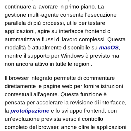
continuare a lavorare in primo piano. La
gestione multi‑agente consente l'esecuzione
parallela di più processi, utile per testare
applicazioni, agire su interfacce frontend o
automatizzare flussi di lavoro complessi. Questa
modalità è attualmente disponibile su
macOS
,
mentre il supporto per Windows è previsto ma
non ancora attivo in tutte le regioni.
Il browser integrato permette di commentare
direttamente le pagine web per fornire istruzioni
contestuali all'agente. Questa funzione è
pensata per accelerare la revisione di interfacce,
la
prototipazione
e lo sviluppo frontend, con
un'evoluzione prevista verso il controllo
completo del browser, anche oltre le applicazioni