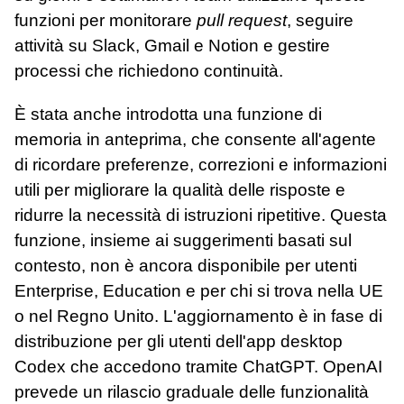
funzioni per monitorare
pull request
, seguire
attività su Slack, Gmail e Notion e gestire
processi che richiedono continuità.
È stata anche introdotta una funzione di
memoria in anteprima, che consente all'agente
di ricordare preferenze, correzioni e informazioni
utili per migliorare la qualità delle risposte e
ridurre la necessità di istruzioni ripetitive. Questa
funzione, insieme ai suggerimenti basati sul
contesto, non è ancora disponibile per utenti
Enterprise, Education e per chi si trova nella UE
o nel Regno Unito. L'aggiornamento è in fase di
distribuzione per gli utenti dell'app desktop
Codex che accedono tramite ChatGPT. OpenAI
prevede un rilascio graduale delle funzionalità