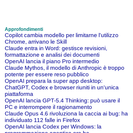
Approfondimenti
Copilot cambia modello per limitarne l'utilizzo
Chrome, arrivano le Skill
Claude entra in Word: gestisce revisioni,
formattazione e analisi dei documenti
OpenAI lancia il piano Pro intermedio
Claude Mythos, il modello di Anthropic è troppo
potente per essere reso pubblico
OpenAI prepara la super app desktop:
ChatGPT, Codex e browser riuniti in un'unica
piattaforma
OpenAI lancia GPT-5.4 Thinking: può usare il
PC e interrompere il ragionamento
Claude Opus 4.6 rivoluziona la caccia ai bug: ha
individuato 112 falle in Firefox
OpenAI lancia Codex per Windows: la