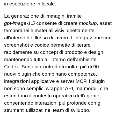
in esecuzione in locale.
La generazione di immagini tramite
gpt‑image‑1.5
consente di creare
mockup
, asset
temporanei e materiali visivi direttamente
all'interno del flusso di lavoro. L'integrazione con
screenshot e codice permette di iterare
rapidamente su concept di prodotto e design,
mantenendo tutto all'interno dell'ambiente
Codex. Sono stati introdotti inoltre più di 90
nuovi plugin che combinano competenze,
integrazioni applicative e server MCP. I plugin
non sono semplici wrapper API, ma moduli che
estendono il contesto operativo dell'agente,
consentendo interazioni più profonde con gli
strumenti utilizzati nei team di sviluppo.