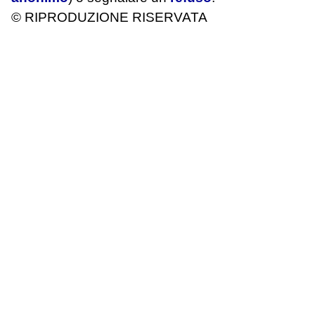
© RIPRODUZIONE RISERVATA