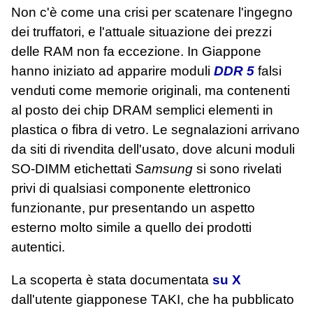
Non c'è come una crisi per scatenare l'ingegno
dei truffatori, e l'attuale situazione dei prezzi
delle RAM non fa eccezione. In Giappone
hanno iniziato ad apparire moduli
DDR 5
falsi
venduti come memorie originali, ma contenenti
al posto dei chip DRAM semplici elementi in
plastica o fibra di vetro. Le segnalazioni arrivano
da siti di rivendita dell'usato, dove alcuni moduli
SO‑DIMM etichettati
Samsung
si sono rivelati
privi di qualsiasi componente elettronico
funzionante, pur presentando un aspetto
esterno molto simile a quello dei prodotti
autentici.
La scoperta è stata documentata
su X
dall'utente giapponese TAKI, che ha pubblicato