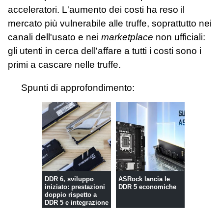
acceleratori. L'aumento dei costi ha reso il
mercato più vulnerabile alle truffe, soprattutto nei
canali dell'usato e nei
marketplace
non ufficiali:
gli utenti in cerca dell'affare a tutti i costi sono i
primi a cascare nelle truffe.
Spunti di approfondimento:
DDR 6, sviluppo
ASRock lancia le
iniziato: prestazioni
DDR 5 economiche
doppio rispetto a
DDR 5 e integrazione
di ...