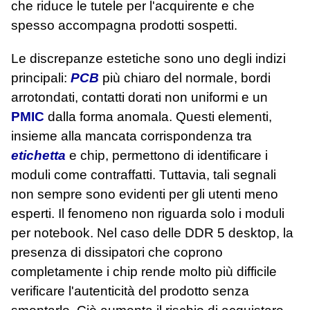
che riduce le tutele per l'acquirente e che
spesso accompagna prodotti sospetti.
Le discrepanze estetiche sono uno degli indizi
principali:
PCB
più chiaro del normale, bordi
arrotondati, contatti dorati non uniformi e un
PMIC
dalla forma anomala. Questi elementi,
insieme alla mancata corrispondenza tra
etichetta
e chip, permettono di identificare i
moduli come contraffatti. Tuttavia, tali segnali
non sempre sono evidenti per gli utenti meno
esperti. Il fenomeno non riguarda solo i moduli
per notebook. Nel caso delle DDR 5 desktop, la
presenza di dissipatori che coprono
completamente i chip rende molto più difficile
verificare l'autenticità del prodotto senza