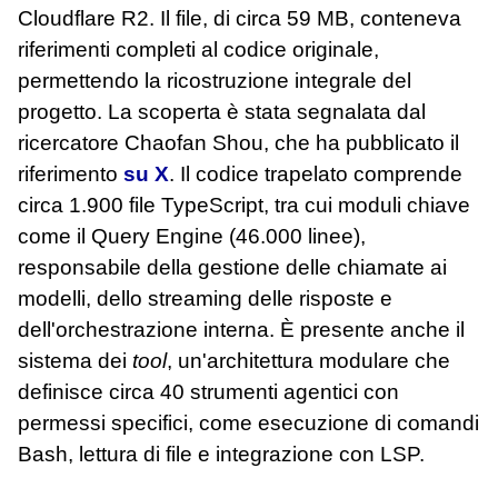
Cloudflare R2. Il file, di circa 59 MB, conteneva
riferimenti completi al codice originale,
permettendo la ricostruzione integrale del
progetto. La scoperta è stata segnalata dal
ricercatore Chaofan Shou, che ha pubblicato il
riferimento
su X
. Il codice trapelato comprende
circa 1.900 file TypeScript, tra cui moduli chiave
come il Query Engine (46.000 linee),
responsabile della gestione delle chiamate ai
modelli, dello streaming delle risposte e
dell'orchestrazione interna. È presente anche il
sistema dei
tool
, un'architettura modulare che
definisce circa 40 strumenti agentici con
permessi specifici, come esecuzione di comandi
Bash, lettura di file e integrazione con LSP.