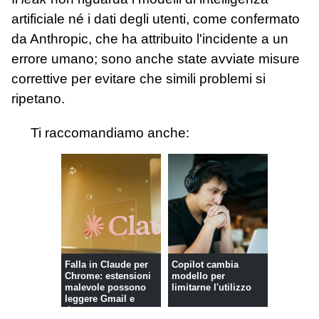
artificiale né i dati degli utenti, come confermato
da Anthropic, che ha attribuito l'incidente a un
errore umano; sono anche state avviate misure
correttive per evitare che simili problemi si
ripetano.
Ti raccomandiamo anche:
Falla in Claude per
Copilot cambia
Chrome: estensioni
modello per
malevole possono
limitarne l'utilizzo
leggere Gmail e
document...