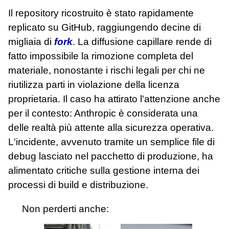
Il repository ricostruito è stato rapidamente
replicato su GitHub, raggiungendo decine di
migliaia di
fork
. La diffusione capillare rende di
fatto impossibile la rimozione completa del
materiale, nonostante i rischi legali per chi ne
riutilizza parti in violazione della licenza
proprietaria. Il caso ha attirato l'attenzione anche
per il contesto: Anthropic è considerata una
delle realtà più attente alla sicurezza operativa.
L'incidente, avvenuto tramite un semplice file di
debug lasciato nel pacchetto di produzione, ha
alimentato critiche sulla gestione interna dei
processi di build e distribuzione.
Non perderti anche: