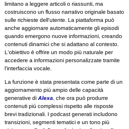
limitano a leggere articoli o riassunti, ma
costruiscono un flusso narrativo originale basato
sulle richieste dell'utente. La piattaforma può
anche aggiornare automaticamente gli episodi
quando emergono nuove informazioni, creando
contenuti dinamici che si adattano al contesto.
L'obiettivo è offrire un modo più naturale per
accedere a informazioni personalizzate tramite
l'interfaccia vocale.
La funzione è stata presentata come parte di un
aggiornamento più ampio delle capacità
generative di
Alexa
, che ora può produrre
contenuti più complessi rispetto alle risposte
brevi tradizionali. I podcast generati includono
transizioni, segmenti tematici e un tono più