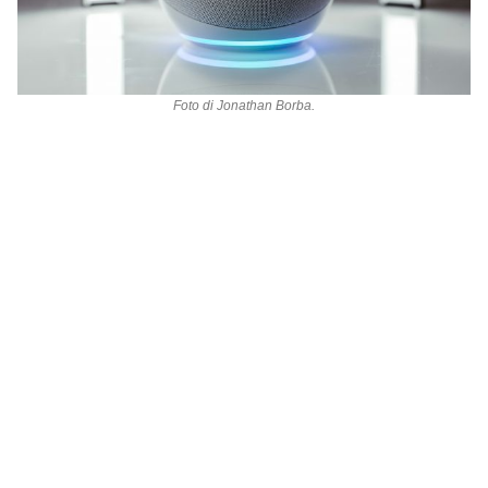
Foto di
Jonathan Borba
.