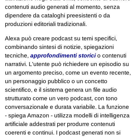
contenuti audio generati al momento, senza
dipendere da cataloghi preesistenti o da
produzioni editoriali tradizionali.
Alexa può creare podcast su temi specifici,
combinando sintesi di notizie, spiegazioni
tecniche,
approfondimenti storici
o contenuti
narrativi. L'utente può richiedere un episodio su
un argomento preciso, come un evento recente,
un personaggio pubblico o un concetto
scientifico, e il sistema genera un file audio
strutturato come un vero podcast, con tono
conversazionale e durata variabile. La funzione
- spiega Amazon - utilizza modelli di intelligenza
artificiale addestrati per produrre contenuti
coerenti e continui. I podcast generati non si