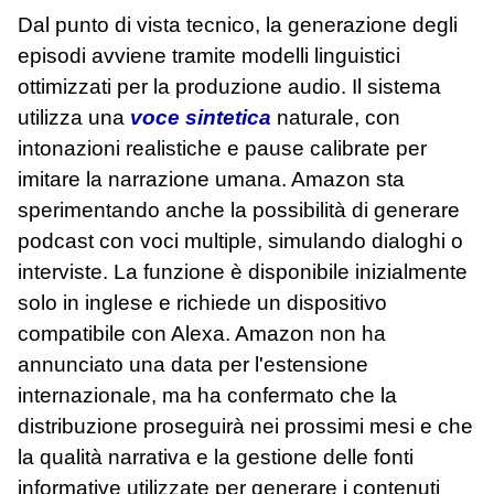
Dal punto di vista tecnico, la generazione degli
episodi avviene tramite modelli linguistici
ottimizzati per la produzione audio. Il sistema
utilizza una
voce sintetica
naturale, con
intonazioni realistiche e pause calibrate per
imitare la narrazione umana. Amazon sta
sperimentando anche la possibilità di generare
podcast con voci multiple, simulando dialoghi o
interviste. La funzione è disponibile inizialmente
solo in inglese e richiede un dispositivo
compatibile con Alexa. Amazon non ha
annunciato una data per l'estensione
internazionale, ma ha confermato che la
distribuzione proseguirà nei prossimi mesi e che
la qualità narrativa e la gestione delle fonti
informative utilizzate per generare i contenuti