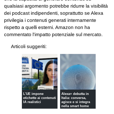
qualsiasi argomento potrebbe ridurre la visibilità
dei podcast indipendenti, soprattutto se Alexa
privilegia i contenuti generati internamente
rispetto a quelli esterni. Amazon non ha
commentato l'impatto potenziale sul mercato.
Articoli suggeriti:
L'UE impone
Alexa+ debutta in
etichette ai contenuti
Italia: conversa,
IA realistici
agisce e si integra
nella smart home