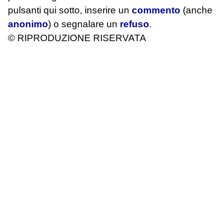
pulsanti qui sotto, inserire un
commento
(anche
anonimo
) o segnalare un
refuso
.
© RIPRODUZIONE RISERVATA