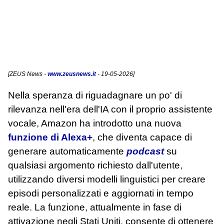
[
ZEUS News
-
www.zeusnews.it
- 19-05-2026]
Nella speranza di riguadagnare un po' di
rilevanza nell'era dell'IA con il proprio assistente
vocale, Amazon ha introdotto una nuova
funzione di Alexa+
, che diventa capace di
generare automaticamente
podcast
su
qualsiasi argomento richiesto dall'utente,
utilizzando diversi modelli linguistici per creare
episodi personalizzati e aggiornati in tempo
reale. La funzione, attualmente in fase di
attivazione negli Stati Uniti, consente di ottenere