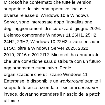
Microsoft ha confermato che tutte le versioni
supportate del sistema operativo, incluse
diverse release di Windows 10 e Windows
Server, sono interessate dopo l'installazione
degli aggiornamenti di sicurezza di giugno 2026.
L'elenco comprende Windows 11 26H1, 25H2,
24H2, 23H2, Windows 10 22H2 e varie edizioni
LTSC, oltre a Windows Server 2025, 2022,
2019, 2016 e 2012 R2. Microsoft ha annunciato
che una correzione sarà distribuita con un futuro
aggiornamento cumulativo. Per le
organizzazioni che utilizzano Windows 11
Enterprise, è disponibile un
workaround
tramite il
supporto tecnico aziendale. I sistemi
consumer
,
invece, dovranno attendere il rilascio della patch
ufficiale.