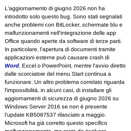
L'aggiornamento di giugno 2026 non ha
introdotto solo questo bug. Sono stati segnalati
anche problemi con BitLocker, schermate blu e
malfunzionamenti nell'integrazione delle app
Office quando aperte da software di terze parti.
In particolare, l'apertura di documenti tramite
applicazioni esterne può causare crash di
Word
, Excel o PowerPoint, mentre l'avvio diretto
dalle scorciatoie del menu Start continua a
funzionare. Un altro problema correlato riguarda
l'impossibilità, in alcuni casi, di installare gli
aggiornamenti di sicurezza di giugno 2026 su
Windows Server 2016 se non è presente
l'update KB5087537 rilasciato a maggio.
Microsoft ha già corretto questo specifico