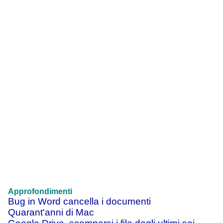
Approfondimenti
Bug in Word cancella i documenti
Quarant'anni di Mac