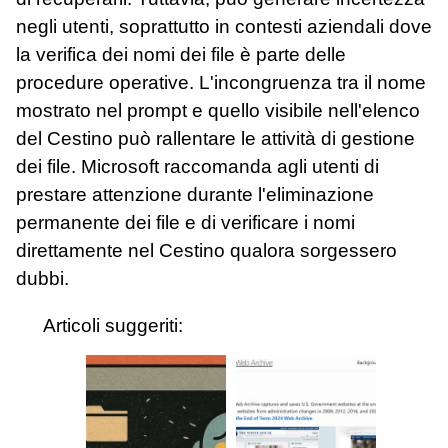
negli utenti, soprattutto in contesti aziendali dove
la verifica dei nomi dei file è parte delle
procedure operative. L'incongruenza tra il nome
mostrato nel prompt e quello visibile nell'elenco
del Cestino può rallentare le attività di gestione
dei file. Microsoft raccomanda agli utenti di
prestare attenzione durante l'eliminazione
permanente dei file e di verificare i nomi
direttamente nel Cestino qualora sorgessero
dubbi.
Articoli suggeriti: