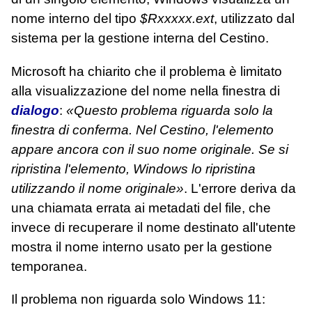
nome interno del tipo
$Rxxxxx.ext
, utilizzato dal
sistema per la gestione interna del Cestino.
Microsoft ha chiarito che il problema è limitato
alla visualizzazione del nome nella finestra di
dialogo
:
«Questo problema riguarda solo la
finestra di conferma. Nel Cestino, l'elemento
appare ancora con il suo nome originale. Se si
ripristina l'elemento, Windows lo ripristina
utilizzando il nome originale»
. L'errore deriva da
una chiamata errata ai metadati del file, che
invece di recuperare il nome destinato all'utente
mostra il nome interno usato per la gestione
temporanea.
Il problema non riguarda solo Windows 11: