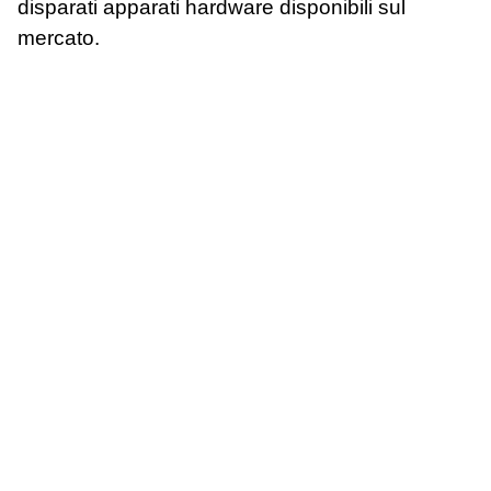
disparati apparati hardware disponibili sul
mercato.