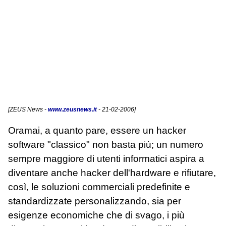
[
ZEUS News
-
www.zeusnews.it
- 21-02-2006]
Oramai, a quanto pare, essere un hacker
software "classico" non basta più; un numero
sempre maggiore di utenti informatici aspira a
diventare anche hacker dell'hardware e rifiutare,
così, le soluzioni commerciali predefinite e
standardizzate personalizzando, sia per
esigenze economiche che di svago, i più