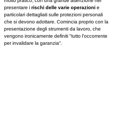
molto pratico, con una grande attenzione nel
presentare i
rischi delle varie operazioni
e
particolari dettagliati sulle protezioni personali
che si devono adottare. Comincia proprio con la
presentazione degli strumenti da lavoro, che
vengono ironicamente definiti "tutto l'occorrente
per invalidare la garanzia".