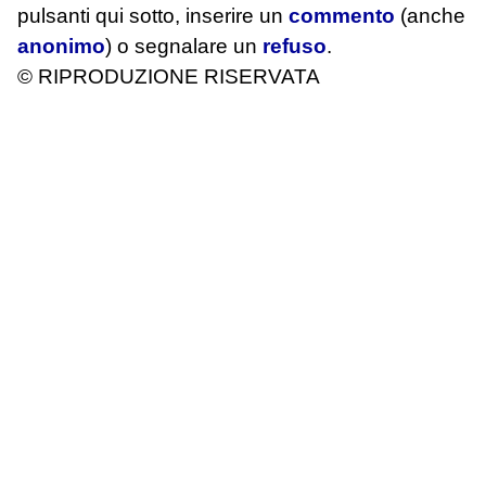
pulsanti qui sotto, inserire un
commento
(anche
anonimo
) o segnalare un
refuso
.
© RIPRODUZIONE RISERVATA