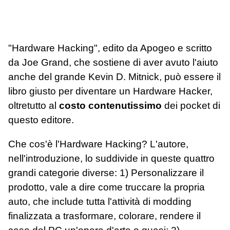
"Hardware Hacking", edito da Apogeo e scritto
da Joe Grand, che sostiene di aver avuto l'aiuto
anche del grande Kevin D. Mitnick, può essere il
libro giusto per diventare un Hardware Hacker,
oltretutto al
costo contenutissimo
dei pocket di
questo editore.
Che cos'è l'Hardware Hacking? L'autore,
nell'introduzione, lo suddivide in queste quattro
grandi categorie diverse: 1) Personalizzare il
prodotto, vale a dire come truccare la propria
auto, che include tutta l'attività di modding
finalizzata a trasformare, colorare, rendere il