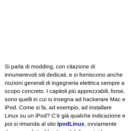
Si parla di modding, con citazione di
innumerevoli siti dedicati, e si forniscono anche
nozioni generali di ingegneria elettrica sempre a
scopo concreto. I capitoli più apprezzabili, forse,
sono quelli in cui si insegna ad hackerare Mac e
iPod. Come si fa, ad esempio, ad installare
Linux su un iPod? C'è già qualche indicazione e
poi si rimanda al sito
IpodLinux
, ovviamente