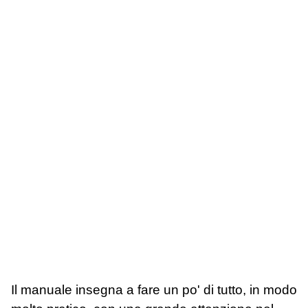
Il manuale insegna a fare un po' di tutto, in modo