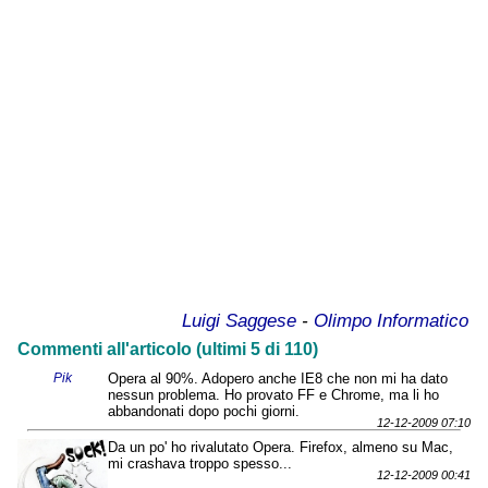
Luigi Saggese
-
Olimpo Informatico
Commenti all'articolo (ultimi 5 di 110)
Pik
Opera al 90%. Adopero anche IE8 che non mi ha dato
nessun problema. Ho provato FF e Chrome, ma li ho
abbandonati dopo pochi giorni.
12-12-2009 07:10
Da un po' ho rivalutato Opera. Firefox, almeno su Mac,
mi crashava troppo spesso...
12-12-2009 00:41