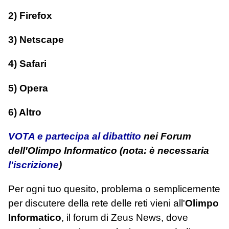
2) Firefox
3) Netscape
4) Safari
5) Opera
6) Altro
VOTA e partecipa al dibattito
nei Forum
dell'Olimpo Informatico (nota: è necessaria
l'iscrizione
)
Per ogni tuo quesito, problema o semplicemente
per discutere della rete delle reti vieni all'
Olimpo
Informatico
, il forum di Zeus News, dove