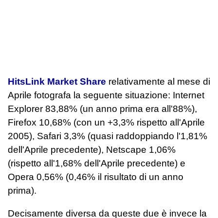
HitsLink Market Share
relativamente al mese di
Aprile fotografa la seguente situazione: Internet
Explorer 83,88% (un anno prima era all'88%),
Firefox 10,68% (con un +3,3% rispetto all'Aprile
2005), Safari 3,3% (quasi raddoppiando l'1,81%
dell'Aprile precedente), Netscape 1,06%
(rispetto all'1,68% dell'Aprile precedente) e
Opera 0,56% (0,46% il risultato di un anno
prima).
Decisamente diversa da queste due è invece la