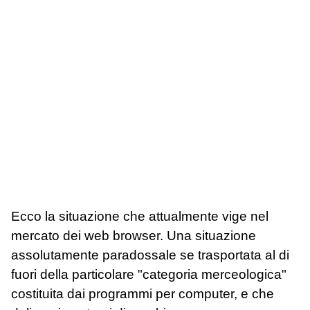
Ecco la situazione che attualmente vige nel
mercato dei web browser. Una situazione
assolutamente paradossale se trasportata al di
fuori della particolare "categoria merceologica"
costituita dai programmi per computer, e che