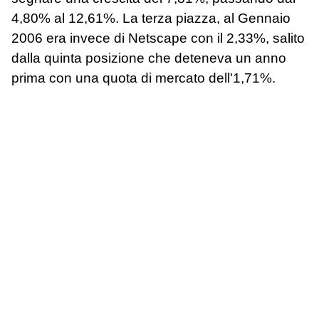
4,80% al 12,61%. La terza piazza, al Gennaio
2006 era invece di Netscape con il 2,33%, salito
dalla quinta posizione che deteneva un anno
prima con una quota di mercato dell'1,71%.