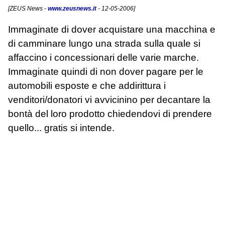
[
ZEUS News
-
www.zeusnews.it
- 12-05-2006]
Immaginate di dover acquistare una macchina e
di camminare lungo una strada sulla quale si
affaccino i concessionari delle varie marche.
Immaginate quindi di non dover pagare per le
automobili esposte e che addirittura i
venditori/donatori vi avvicinino per decantare la
bontà del loro prodotto chiedendovi di prendere
quello... gratis si intende.