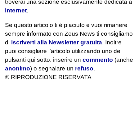
troverai una sezione esclusivamente dedicata a
Internet
.
Se questo articolo ti è piaciuto e vuoi rimanere
sempre informato con Zeus News
ti consigliamo
di
iscriverti alla Newsletter gratuita
. Inoltre
puoi consigliare l'articolo utilizzando uno dei
pulsanti qui sotto, inserire un
commento
(anche
anonimo
) o segnalare un
refuso
.
© RIPRODUZIONE RISERVATA