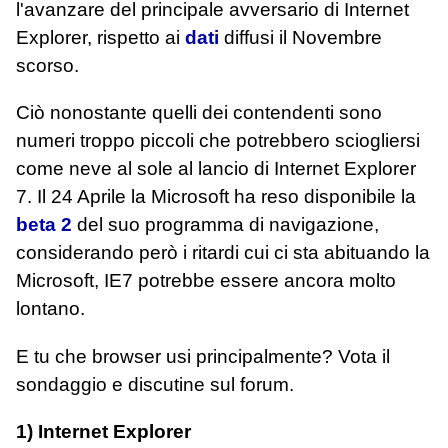
l'avanzare del principale avversario di Internet
Explorer, rispetto ai
dati
diffusi il Novembre
scorso.
Ciò nonostante quelli dei contendenti sono
numeri troppo piccoli che potrebbero sciogliersi
come neve al sole al lancio di Internet Explorer
7. Il 24 Aprile la Microsoft ha reso disponibile la
beta 2
del suo programma di navigazione,
considerando però i ritardi cui ci sta abituando la
Microsoft, IE7 potrebbe essere ancora molto
lontano.
E tu che browser usi principalmente? Vota il
sondaggio e discutine sul forum.
1) Internet Explorer