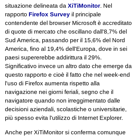
situazione delineata da
XiTiMonitor
. Nel
rapporto
Firefox Survey
il principale
contendente del browser Microsoft è accreditato
di quote di mercato che oscillano dall'8,7% del
Sud America, passando per il 15,6% del Nord
America, fino al 19,4% dell'Europa, dove in sei
paesi supererebbe addirittura il 29%.
Significativo invece un altro dato che emerge da
questo rapporto e cioè il fatto che nel week-end
l'uso di Firefox aumenta rispetto alla
navigazione nei giorni feriali, segno che il
navigatore quando non irreggimentato dalle
decisioni aziendali, scolastiche o universitarie,
più spesso evita l'utilizzo di Internet Explorer.
Anche per XiTiMonitor si conferma comunque