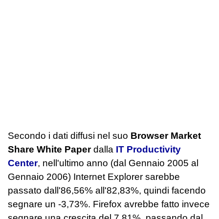
Secondo i dati diffusi nel suo
Browser Market
Share White Paper
dalla
IT Productivity
Center
, nell'ultimo anno (dal Gennaio 2005 al
Gennaio 2006) Internet Explorer sarebbe
passato dall'86,56% all'82,83%, quindi facendo
segnare un -3,73%. Firefox avrebbe fatto invece
segnare una crescita del 7,81%, passando dal