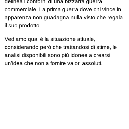
delinea i contorni di una bizzarra guerra
commerciale. La prima guerra dove chi vince in
apparenza non guadagna nulla visto che regala
il suo prodotto.
Vediamo qual è la situazione attuale,
considerando però che trattandosi di stime, le
analisi disponibili sono più idonee a crearsi
un'idea che non a fornire valori assoluti.