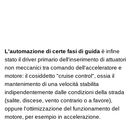
L'automazione di certe fasi di guida
è infine
stato il driver primario dell'inserimento di attuatori
non meccanici tra comando dell'acceleratore e
motore: il cosiddetto "cruise control", ossia il
mantenimento di una velocità stabilita
indipendentemente dalle condizioni della strada
(salite, discese, vento contrario o a favore),
oppure l'ottimizzazione del funzionamento del
motore, per esempio in accelerazione.