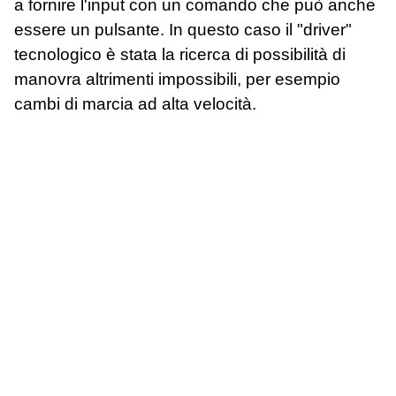
a fornire l'input con un comando che può anche
essere un pulsante. In questo caso il "driver"
tecnologico è stata la ricerca di possibilità di
manovra altrimenti impossibili, per esempio
cambi di marcia ad alta velocità.