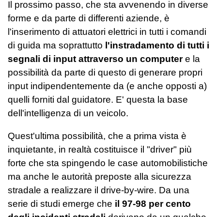
Il prossimo passo, che sta avvenendo in diverse
forme e da parte di differenti aziende, è
l'inserimento di attuatori elettrici in tutti i comandi
di guida ma soprattutto
l'instradamento di tutti i
segnali di input attraverso un computer
e la
possibilità da parte di questo di generare propri
input indipendentemente da (e anche opposti a)
quelli forniti dal guidatore. E' questa la base
dell'intelligenza di un veicolo.
Quest'ultima possibilità, che a prima vista è
inquietante, in realtà costituisce il "driver" più
forte che sta spingendo le case automobilistiche
ma anche le autorità preposte alla sicurezza
stradale a realizzare il drive-by-wire. Da una
serie di studi emerge che
il 97-98 per cento