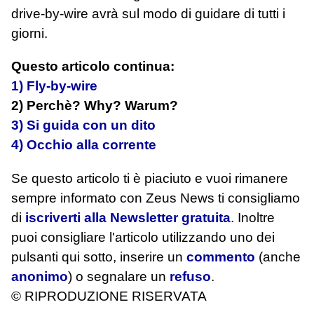
drive-by-wire avrà sul modo di guidare di tutti i
giorni.
Questo articolo continua:
1) Fly-by-wire
2) Perchè? Why? Warum?
3) Si guida con un dito
4) Occhio alla corrente
Se questo articolo ti è piaciuto e vuoi rimanere
sempre informato con Zeus News
ti consigliamo
di
iscriverti alla Newsletter gratuita
. Inoltre
puoi consigliare l'articolo utilizzando uno dei
pulsanti qui sotto, inserire un
commento
(anche
anonimo
) o segnalare un
refuso
.
© RIPRODUZIONE RISERVATA