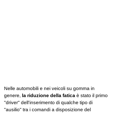
Nelle automobili e nei veicoli su gomma in
genere,
la riduzione della fatica
è stato il primo
"driver" dell'inserimento di qualche tipo di
"ausilio" tra i comandi a disposizione del