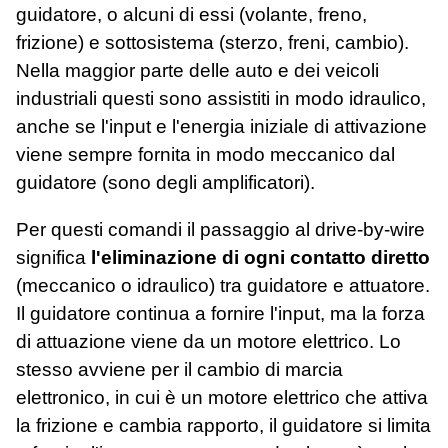
guidatore, o alcuni di essi (volante, freno,
frizione) e sottosistema (sterzo, freni, cambio).
Nella maggior parte delle auto e dei veicoli
industriali questi sono assistiti in modo idraulico,
anche se l'input e l'energia iniziale di attivazione
viene sempre fornita in modo meccanico dal
guidatore (sono degli amplificatori).
Per questi comandi il passaggio al drive-by-wire
significa
l'eliminazione di ogni contatto diretto
(meccanico o idraulico) tra guidatore e attuatore.
Il guidatore continua a fornire l'input, ma la forza
di attuazione viene da un motore elettrico. Lo
stesso avviene per il cambio di marcia
elettronico, in cui è un motore elettrico che attiva
la frizione e cambia rapporto, il guidatore si limita