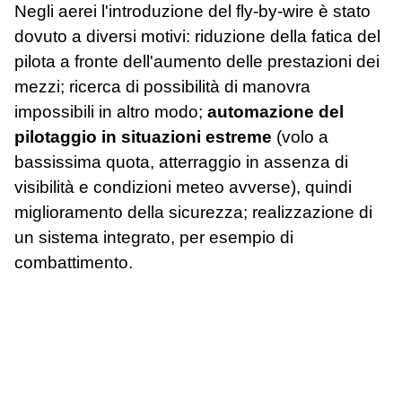
Negli aerei l'introduzione del fly-by-wire è stato
dovuto a diversi motivi: riduzione della fatica del
pilota a fronte dell'aumento delle prestazioni dei
mezzi; ricerca di possibilità di manovra
impossibili in altro modo;
automazione del
pilotaggio in situazioni estreme
(volo a
bassissima quota, atterraggio in assenza di
visibilità e condizioni meteo avverse), quindi
miglioramento della sicurezza; realizzazione di
un sistema integrato, per esempio di
combattimento.