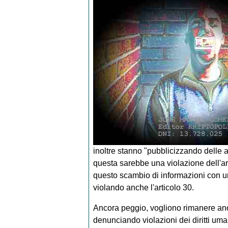
inoltre stanno "pubblicizzando delle at
questa sarebbe una violazione dell'ar
questo scambio di informazioni con 
violando anche l'articolo 30.
Ancora peggio, vogliono rimanere ano
denunciando violazioni dei diritti uman