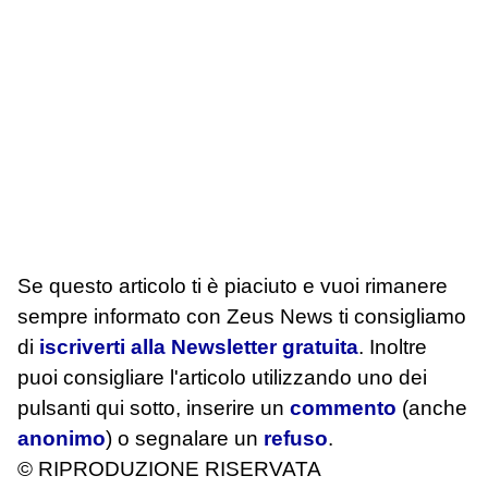
Se questo articolo ti è piaciuto e vuoi rimanere
sempre informato con Zeus News
ti consigliamo
di
iscriverti alla Newsletter gratuita
. Inoltre
puoi consigliare l'articolo utilizzando uno dei
pulsanti qui sotto, inserire un
commento
(anche
anonimo
) o segnalare un
refuso
.
© RIPRODUZIONE RISERVATA