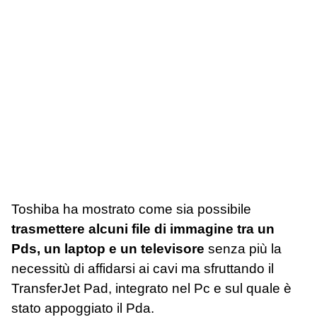
Toshiba ha mostrato come sia possibile
trasmettere alcuni file di immagine tra un
Pds, un laptop e un televisore
senza più la
necessitù di affidarsi ai cavi ma sfruttando il
TransferJet Pad, integrato nel Pc e sul quale è
stato appoggiato il Pda.