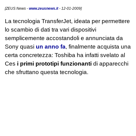
[
ZEUS News
-
www.zeusnews.it
- 12-01-2009]
La tecnologia TransferJet, ideata per permettere
lo scambio di dati tra vari dispositivi
semplicemente accostandoli e annunciata da
Sony quasi
un anno fa
, finalmente acquista una
certa concretezza: Toshiba ha infatti svelato al
Ces
i primi prototipi funzionanti
di apparecchi
che sfruttano questa tecnologia.