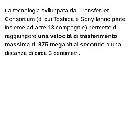
La tecnologia sviluppata dal TransferJet
Consortium (di cui Toshiba e Sony fanno parte
insieme ad altre 13 compagnie) permette di
raggiungere
una velocità di trasferimento
massima di 375 megabit al secondo
a una
distanza di circa 3 centimetri.