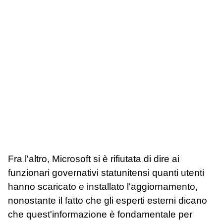
Fra l'altro, Microsoft si è rifiutata di dire ai
funzionari governativi statunitensi quanti utenti
hanno scaricato e installato l'aggiornamento,
nonostante il fatto che gli esperti esterni dicano
che quest'informazione è fondamentale per