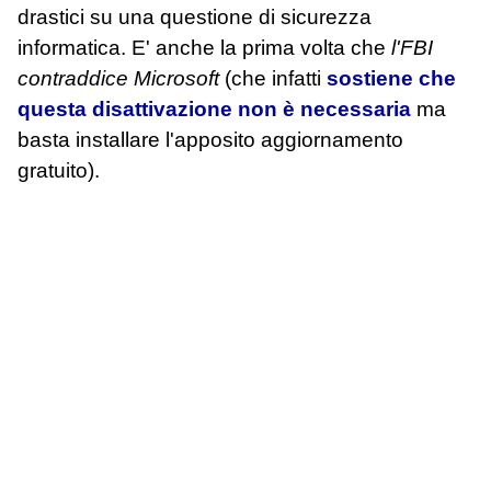
drastici su una questione di sicurezza
informatica. E' anche la prima volta che
l'FBI
contraddice Microsoft
(che infatti
sostiene che
questa disattivazione non è necessaria
ma
basta installare l'apposito aggiornamento
gratuito).