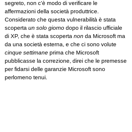
segreto, non c'è modo di verificare le
affermazioni della società produttrice.
Considerato che questa vulnerabilità è stata
scoperta
un solo giorno
dopo il rilascio ufficiale
di XP, che è stata scoperta
non
da Microsoft ma
da una società esterna, e che ci sono volute
cinque settimane
prima che Microsoft
pubblicasse la correzione, direi che le premesse
per fidarsi delle garanzie Microsoft sono
perlomeno tenui.