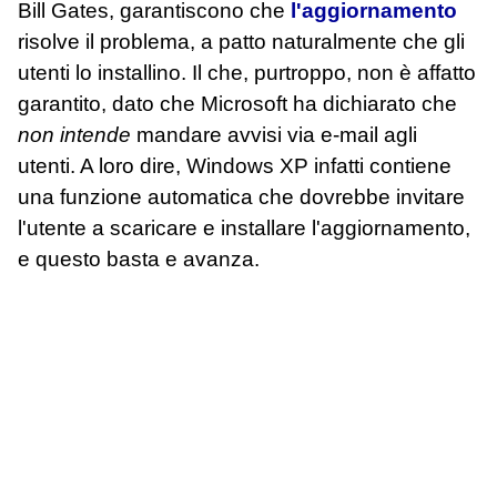
Bill Gates, garantiscono che
l'aggiornamento
risolve il problema, a patto naturalmente che gli
utenti lo installino. Il che, purtroppo, non è affatto
garantito, dato che Microsoft ha dichiarato che
non intende
mandare avvisi via e-mail agli
utenti. A loro dire, Windows XP infatti contiene
una funzione automatica che dovrebbe invitare
l'utente a scaricare e installare l'aggiornamento,
e questo basta e avanza.