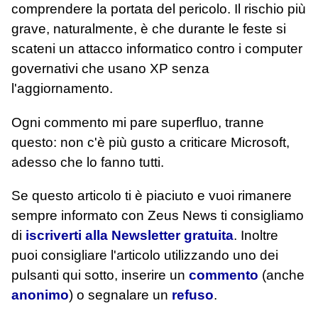
comprendere la portata del pericolo. Il rischio più
grave, naturalmente, è che durante le feste si
scateni un attacco informatico contro i computer
governativi che usano XP senza
l'aggiornamento.
Ogni commento mi pare superfluo, tranne
questo: non c'è più gusto a criticare Microsoft,
adesso che lo fanno tutti.
Se questo articolo ti è piaciuto e vuoi rimanere
sempre informato con Zeus News
ti consigliamo
di
iscriverti alla Newsletter gratuita
. Inoltre
puoi consigliare l'articolo utilizzando uno dei
pulsanti qui sotto, inserire un
commento
(anche
anonimo
) o segnalare un
refuso
.