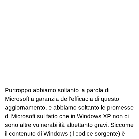
Purtroppo abbiamo soltanto la parola di
Microsoft a garanzia dell'efficacia di questo
aggiornamento, e abbiamo soltanto le promesse
di Microsoft sul fatto che in Windows XP non ci
sono altre vulnerabilità altrettanto gravi. Siccome
il contenuto di Windows (il codice sorgente) è