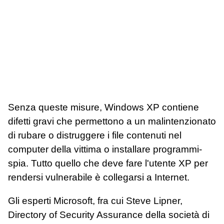
Senza queste misure, Windows XP contiene
difetti gravi che permettono a un malintenzionato
di rubare o distruggere i file contenuti nel
computer della vittima o installare programmi-
spia. Tutto quello che deve fare l'utente XP per
rendersi vulnerabile è collegarsi a Internet.
Gli esperti Microsoft, fra cui Steve Lipner,
Directory of Security Assurance della società di