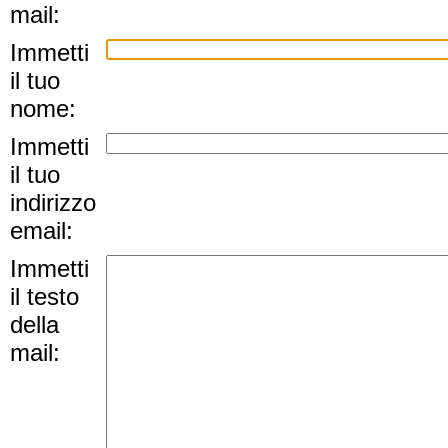
mail:
Immetti
il tuo
nome:
Immetti
il tuo
indirizzo
email:
Immetti
il testo
della
mail: