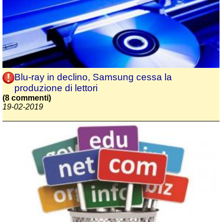
Blu-ray in declino, Samsung cessa la
produzione di lettori
(8 commenti)
19-02-2019