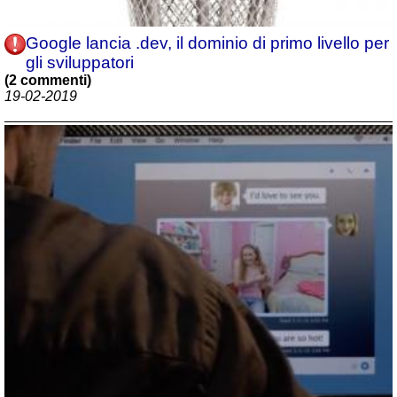
Google lancia .dev, il dominio di primo livello per
gli sviluppatori
(2 commenti)
19-02-2019