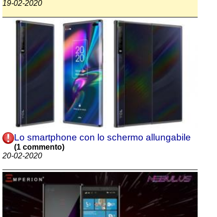
19-02-2020
Lo smartphone con lo schermo allungabile
(1 commento)
20-02-2020