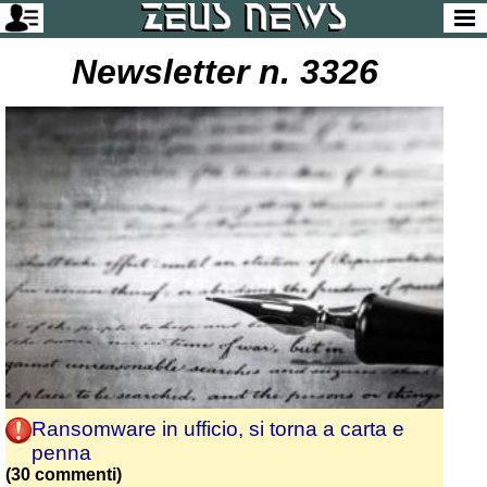
Newsletter n. 3326
Ransomware in ufficio, si torna a carta e
penna
(30 commenti)