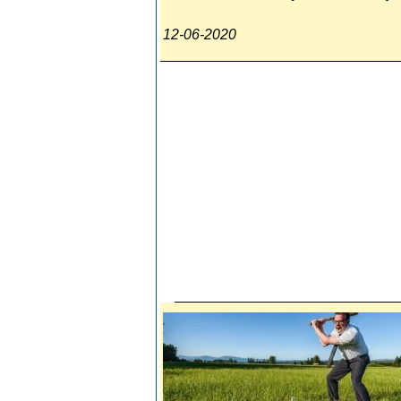
12-06-2020