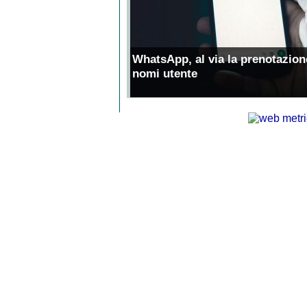
WhatsApp, al via la prenotazion
nomi utente