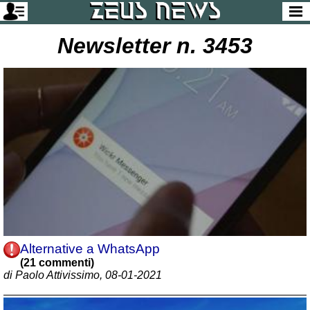
Newsletter n. 3453
Alternative a WhatsApp
(21 commenti)
di Paolo Attivissimo, 08-01-2021