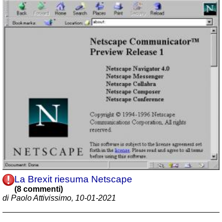
La Brexit riesuma Netscape
(8 commenti)
di Paolo Attivissimo, 10-01-2021