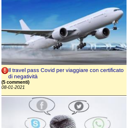
Il travel pass Covid per viaggiare con certificato
di negatività
(5 commenti)
08-01-2021