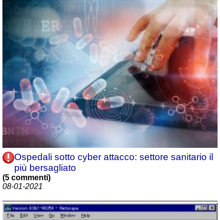
Ospedali sotto cyber attacco: settore sanitario il
più bersagliato
(5 commenti)
08-01-2021