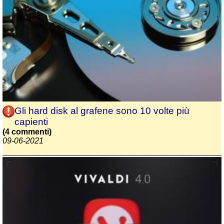
Gli hard disk al grafene sono 10 volte più
capienti
(4 commenti)
09-06-2021