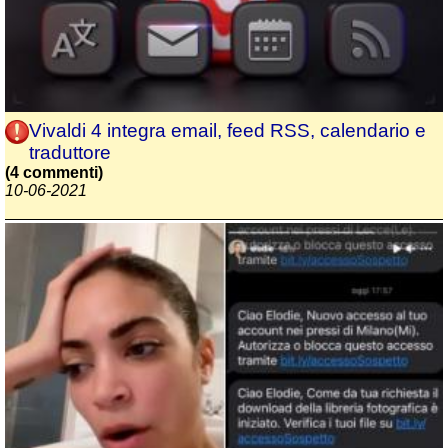
Vivaldi 4 integra email, feed RSS, calendario e
traduttore
(4 commenti)
10-06-2021