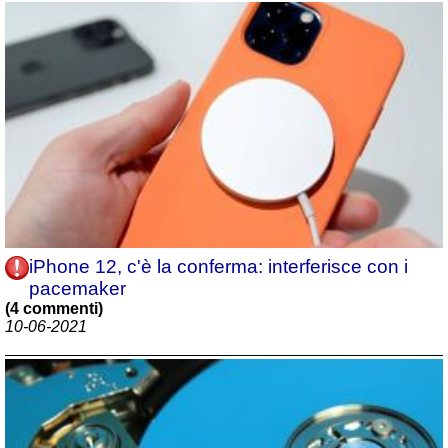
iPhone 12, c'è la conferma: interferisce con i
pacemaker
(4 commenti)
10-06-2021