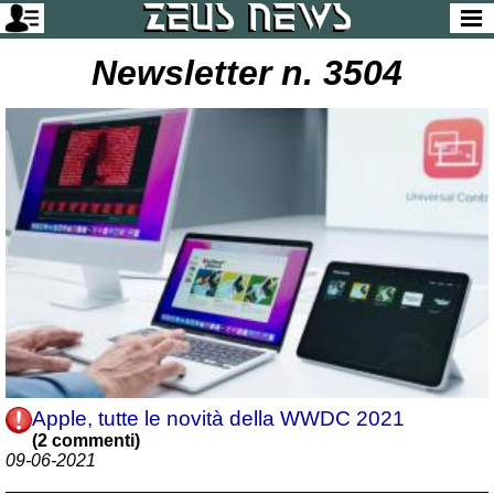
Newsletter n. 3504
Apple, tutte le novità della WWDC 2021
(2 commenti)
09-06-2021