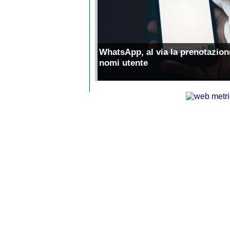
WhatsApp, al via la prenotazion
nomi utente