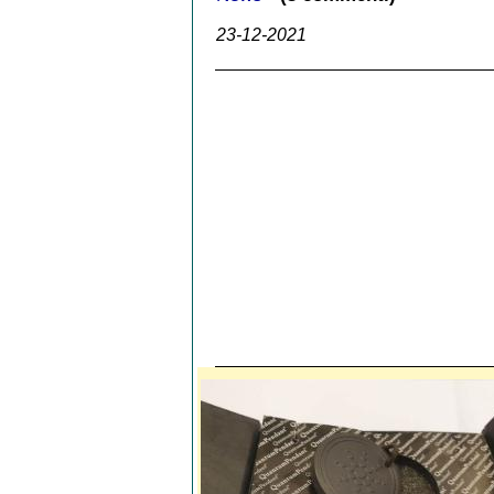
23-12-2021