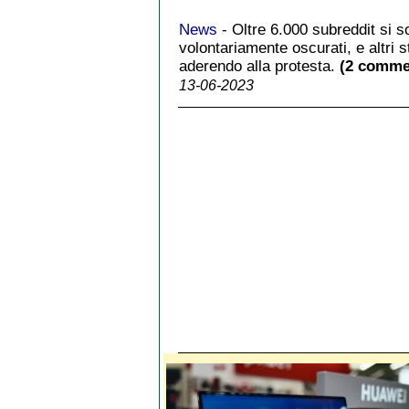
News
- Oltre 6.000 subreddit si s
volontariamente oscurati, e altri 
aderendo alla protesta.
(2 comme
13-06-2023