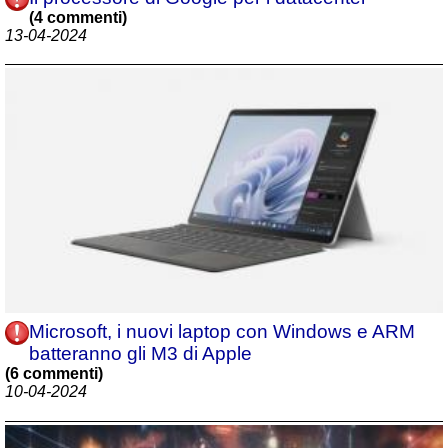
(4 commenti)
13-04-2024
Microsoft, i nuovi laptop con Windows e ARM
batteranno gli M3 di Apple
(6 commenti)
10-04-2024