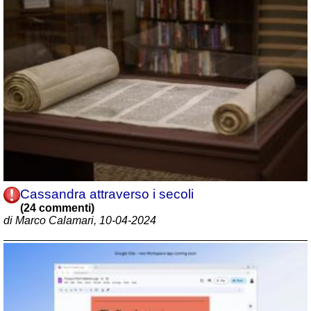
Cassandra attraverso i secoli
(24 commenti)
di Marco Calamari, 10-04-2024