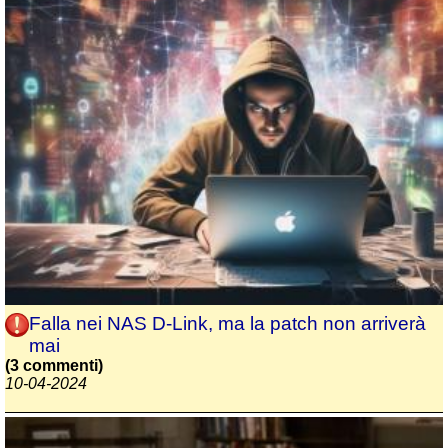
Falla nei NAS D-Link, ma la patch non arriverà
mai
(3 commenti)
10-04-2024