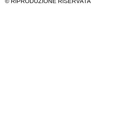
© RIPRODUZIONE RISERVATA