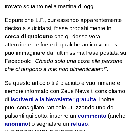
trovato soltanto nella mattina di oggi.
Eppure che L.F., pur essendo apparentemente
deciso a suicidarsi, fosse probabilmente
in
cerca di qualcuno
che gli desse vera
attenzione - e forse di qualche amico vero - si
può immaginare dall'ultimissima frase postata su
Facebook:
"Chiedo solo una cosa alle persone
che ci tengono a me: non dimenticatemi"
.
Se questo articolo ti è piaciuto e vuoi rimanere
sempre informato con Zeus News
ti consigliamo
di
iscriverti alla Newsletter gratuita
. Inoltre
puoi consigliare l'articolo utilizzando uno dei
pulsanti qui sotto, inserire un
commento
(anche
anonimo
) o segnalare un
refuso
.