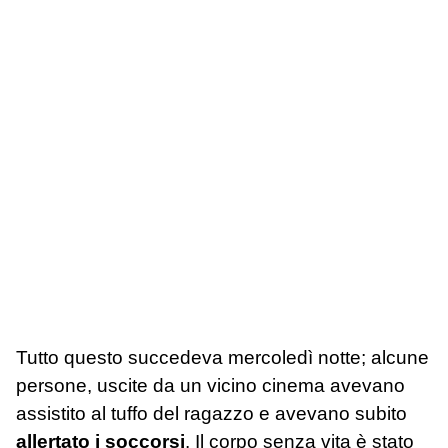
Tutto questo succedeva mercoledì notte; alcune
persone, uscite da un vicino cinema avevano
assistito al tuffo del ragazzo e avevano subito
allertato i soccorsi
. Il corpo senza vita è stato