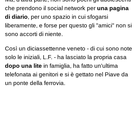
che prendono il social network per
una pagina
di diario
, per uno spazio in cui sfogarsi
liberamente, e forse per questo gli "amici" non si
sono accorti di niente.
Così un diciassettenne veneto - di cui sono note
solo le iniziali, L.F. - ha lasciato la propria casa
dopo una lite
in famiglia, ha fatto un'ultima
telefonata ai genitori e si è gettato nel Piave da
un ponte della ferrovia.