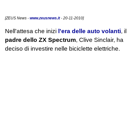
[
ZEUS News
-
www.zeusnews.it
- 20-11-2010]
Nell'attesa che inizi
l'era delle auto volanti
, il
padre dello ZX Spectrum
, Clive Sinclair, ha
deciso di investire nelle biciclette elettriche.