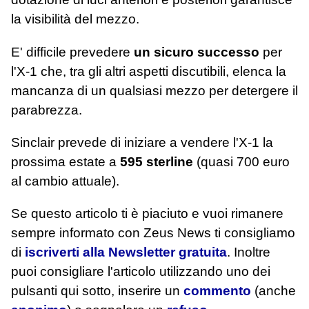
la visibilità del mezzo.
E' difficile prevedere
un sicuro successo
per
l'X-1 che, tra gli altri aspetti discutibili, elenca la
mancanza di un qualsiasi mezzo per detergere il
parabrezza.
Sinclair prevede di iniziare a vendere l'X-1 la
prossima estate a
595 sterline
(quasi 700 euro
al cambio attuale).
Se questo articolo ti è piaciuto e vuoi rimanere
sempre informato con Zeus News
ti consigliamo
di
iscriverti alla Newsletter gratuita
. Inoltre
puoi consigliare l'articolo utilizzando uno dei
pulsanti qui sotto, inserire un
commento
(anche