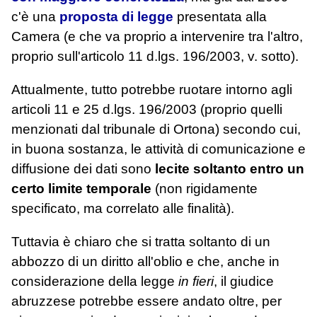
c'è una
proposta di legge
presentata alla
Camera (e che va proprio a intervenire tra l'altro,
proprio sull'articolo 11 d.lgs. 196/2003, v. sotto).
Attualmente, tutto potrebbe ruotare intorno agli
articoli 11 e 25 d.lgs. 196/2003 (proprio quelli
menzionati dal tribunale di Ortona) secondo cui,
in buona sostanza, le attività di comunicazione e
diffusione dei dati sono
lecite soltanto entro un
certo limite temporale
(non rigidamente
specificato, ma correlato alle finalità).
Tuttavia è chiaro che si tratta soltanto di un
abbozzo di un diritto all'oblio e che, anche in
considerazione della legge
in fieri
, il giudice
abruzzese potrebbe essere andato oltre, per