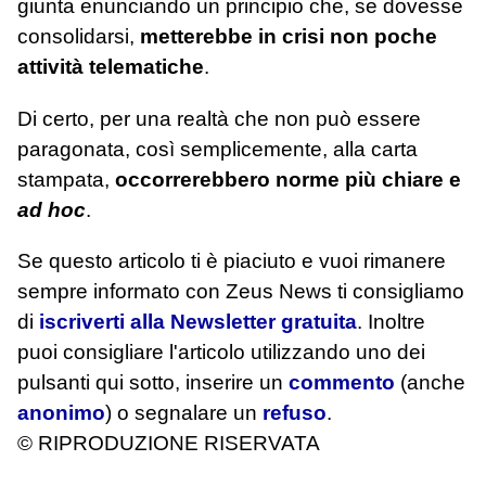
giunta enunciando un principio che, se dovesse
consolidarsi,
metterebbe in crisi non poche
attività telematiche
.
Di certo, per una realtà che non può essere
paragonata, così semplicemente, alla carta
stampata,
occorrerebbero norme più chiare e
ad hoc
.
Se questo articolo ti è piaciuto e vuoi rimanere
sempre informato con Zeus News
ti consigliamo
di
iscriverti alla Newsletter gratuita
. Inoltre
puoi consigliare l'articolo utilizzando uno dei
pulsanti qui sotto, inserire un
commento
(anche
anonimo
) o segnalare un
refuso
.
© RIPRODUZIONE RISERVATA