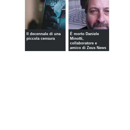
Il decennale di una
È morto Daniele
piccola censura
Minotti,
collaboratore e
amico di Zeus News