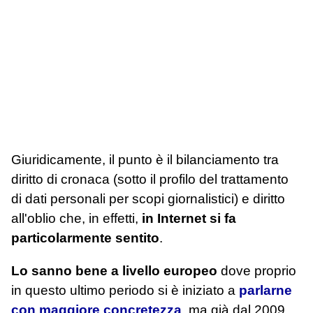
Giuridicamente, il punto è il bilanciamento tra
diritto di cronaca (sotto il profilo del trattamento
di dati personali per scopi giornalistici) e diritto
all'oblio che, in effetti,
in Internet si fa
particolarmente sentito
.
Lo sanno bene a livello europeo
dove proprio
in questo ultimo periodo si è iniziato a
parlarne
con maggiore concretezza
, ma già dal 2009