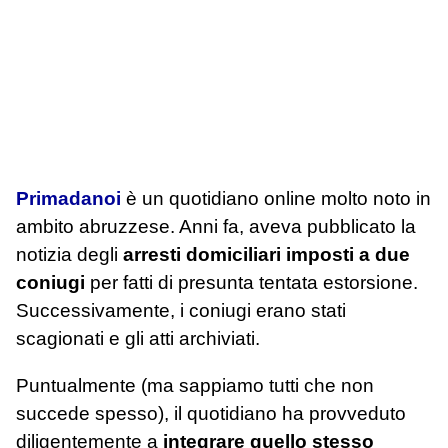
Primadanoi
è un quotidiano online molto noto in
ambito abruzzese. Anni fa, aveva pubblicato la
notizia degli
arresti domiciliari imposti a due
coniugi
per fatti di presunta tentata estorsione.
Successivamente, i coniugi erano stati
scagionati e gli atti archiviati.
Puntualmente (ma sappiamo tutti che non
succede spesso), il quotidiano ha provveduto
diligentemente a
integrare quello stesso