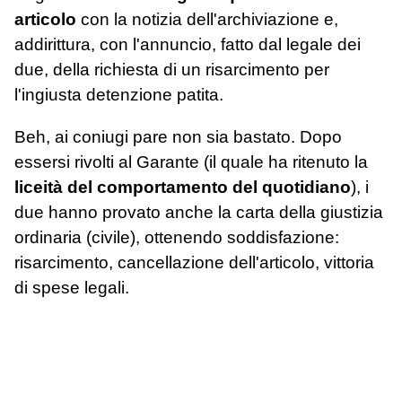
articolo
con la notizia dell'archiviazione e,
addirittura, con l'annuncio, fatto dal legale dei
due, della richiesta di un risarcimento per
l'ingiusta detenzione patita.
Beh, ai coniugi pare non sia bastato. Dopo
essersi rivolti al Garante (il quale ha ritenuto la
liceità del comportamento del quotidiano
), i
due hanno provato anche la carta della giustizia
ordinaria (civile), ottenendo soddisfazione:
risarcimento, cancellazione dell'articolo, vittoria
di spese legali.