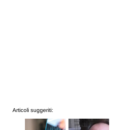
Articoli suggeriti: