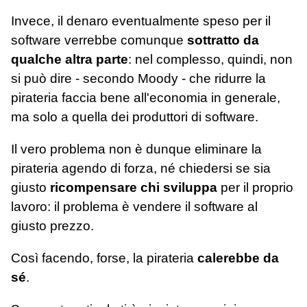
Invece, il denaro eventualmente speso per il
software verrebbe comunque
sottratto da
qualche altra parte
: nel complesso, quindi, non
si può dire - secondo Moody - che ridurre la
pirateria faccia bene all'economia in generale,
ma solo a quella dei produttori di software.
Il vero problema non è dunque eliminare la
pirateria agendo di forza, né chiedersi se sia
giusto
ricompensare chi sviluppa
per il proprio
lavoro: il problema è vendere il software al
giusto prezzo.
Così facendo, forse, la pirateria
calerebbe da
sé
.