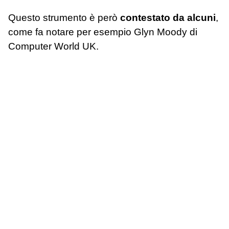
Questo strumento è però
contestato da alcuni
,
come fa notare per esempio Glyn Moody di
Computer World UK.