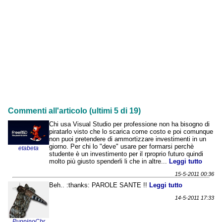
Commenti all'articolo (ultimi 5 di 19)
Chi usa Visual Studio per professione non ha bisogno di
piratarlo visto che lo scarica come costo e poi comunque
non puoi pretendere di ammortizzare investimenti in un
giorno. Per chi lo "deve" usare per formarsi perchè
etabeta
studente è un investimento per il rproprio futuro quindi
molto più giusto spenderli li che in altre...
Leggi tutto
15-5-2011 00:36
Beh.. :thanks: PAROLE SANTE !!
Leggi tutto
14-5-2011 17:33
PuppinoCbr