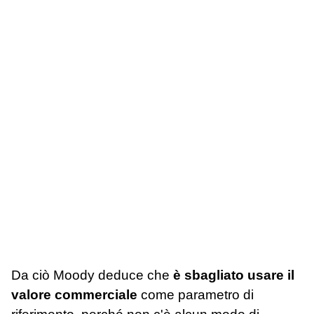
Da ciò Moody deduce che
è sbagliato usare il
valore commerciale
come parametro di