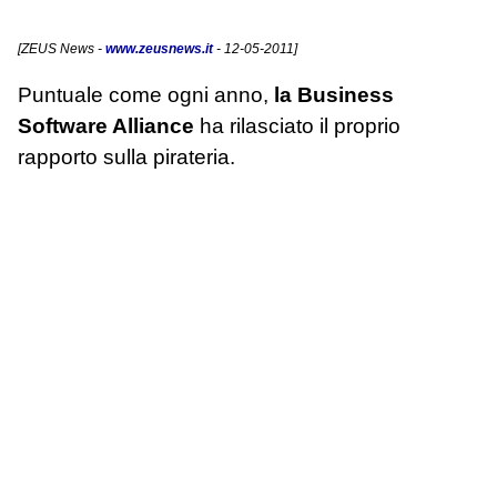
[
ZEUS News
-
www.zeusnews.it
- 12-05-2011]
Puntuale come ogni anno,
la Business
Software Alliance
ha rilasciato il proprio
rapporto sulla pirateria.