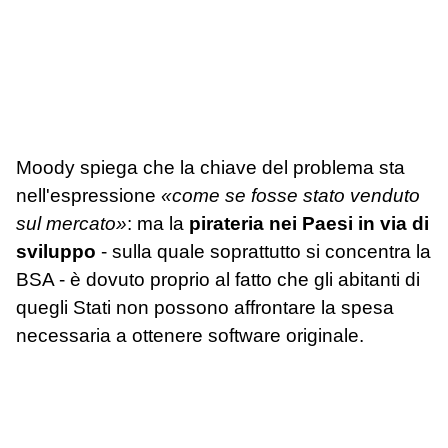
Moody spiega che la chiave del problema sta
nell'espressione
«come se fosse stato venduto
sul mercato»
: ma la
pirateria nei Paesi in via di
sviluppo
- sulla quale soprattutto si concentra la
BSA - è dovuto proprio al fatto che gli abitanti di
quegli Stati non possono affrontare la spesa
necessaria a ottenere software originale.