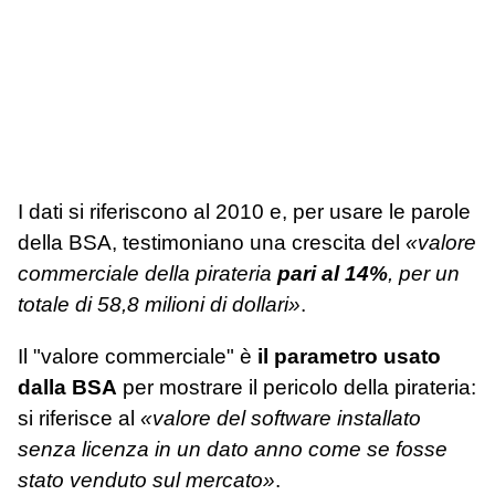
I dati si riferiscono al 2010 e, per usare le parole
della BSA, testimoniano una crescita del
«valore
commerciale della pirateria
pari al 14%
, per un
totale di 58,8 milioni di dollari»
.
Il "valore commerciale" è
il parametro usato
dalla BSA
per mostrare il pericolo della pirateria:
si riferisce al
«valore del software installato
senza licenza in un dato anno come se fosse
stato venduto sul mercato»
.