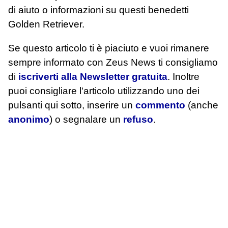
di aiuto o informazioni su questi benedetti
Golden Retriever.
Se questo articolo ti è piaciuto e vuoi rimanere
sempre informato con Zeus News
ti consigliamo
di
iscriverti alla Newsletter gratuita
. Inoltre
puoi consigliare l'articolo utilizzando uno dei
pulsanti qui sotto, inserire un
commento
(anche
anonimo
) o segnalare un
refuso
.