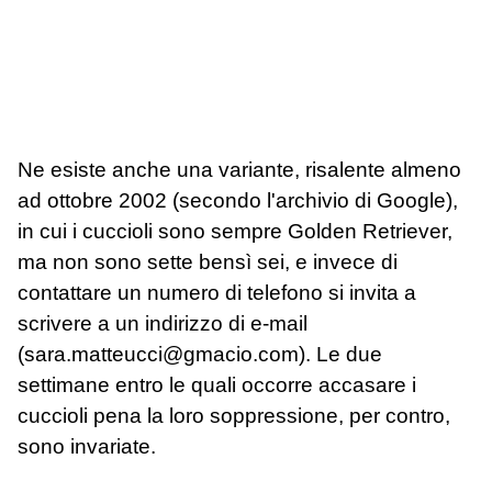
Ne esiste anche una variante, risalente almeno
ad ottobre 2002 (secondo l'archivio di Google),
in cui i cuccioli sono sempre Golden Retriever,
ma non sono sette bensì sei, e invece di
contattare un numero di telefono si invita a
scrivere a un indirizzo di e-mail
(sara.matteucci@gmacio.com). Le due
settimane entro le quali occorre accasare i
cuccioli pena la loro soppressione, per contro,
sono invariate.