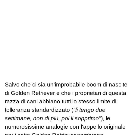
Salvo che ci sia un'improbabile boom di nascite
di Golden Retriever e che i proprietari di questa
razza di cani abbiano tutti lo stesso limite di
tolleranza standardizzato (
"li tengo due
settimane, non di più, poi li sopprimo"
), le
numerosissime analogie con l'appello originale