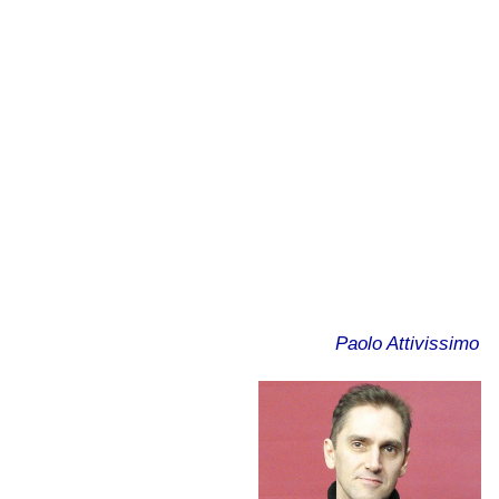
Paolo Attivissimo