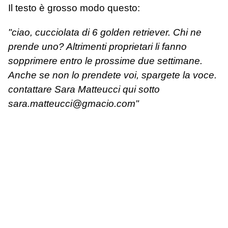
Il testo è grosso modo questo:
"ciao, cucciolata di 6 golden retriever. Chi ne
prende uno? Altrimenti proprietari li fanno
sopprimere entro le prossime due settimane.
Anche se non lo prendete voi, spargete la voce.
contattare Sara Matteucci qui sotto
sara.matteucci@gmacio.com"