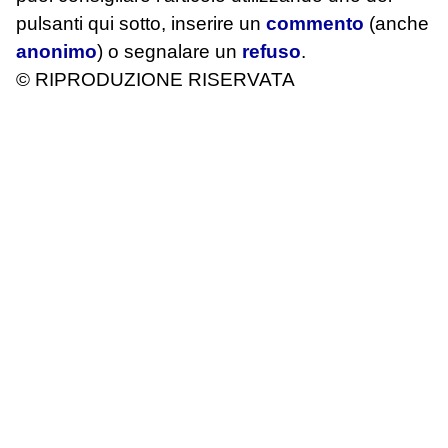
pulsanti qui sotto, inserire un
commento
(anche
anonimo
) o segnalare un
refuso
.
© RIPRODUZIONE RISERVATA