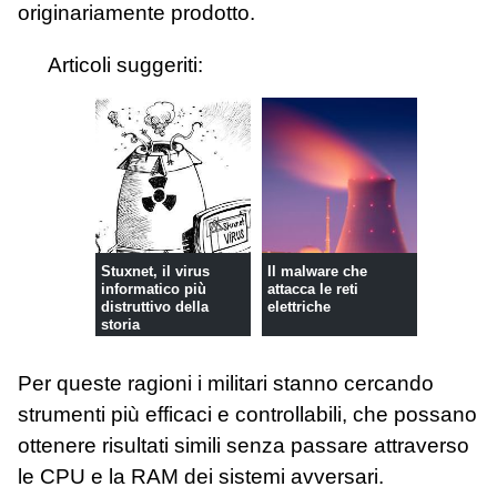
originariamente prodotto.
Articoli suggeriti:
Stuxnet, il virus
Il malware che
informatico più
attacca le reti
distruttivo della
elettriche
storia
Per queste ragioni i militari stanno cercando
strumenti più efficaci e controllabili, che possano
ottenere risultati simili senza passare attraverso
le CPU e la RAM dei sistemi avversari.