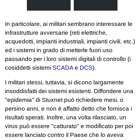
In particolare, ai militari sembrano interessare le
infrastrutture avversarie (reti elettriche,
acquedotti, impianti industriali, impianti civili, etc.)
ed i sistemi in grado di metterle fuori uso
passando per i loro sistemi digitali di controllo (i
cosiddetti sistemi
SCADA
e
DCS
).
I militari stessi, tuttavia, si dicono largamente
insoddisfatti dei sistemi esistenti. Diffondere una
"epidemia" di Stuxnet può richiedere mesi, o
persino anni, e non è affatto detto che fornisca i
risultati sperati. Inoltre, una volta rilasciato, un
virus può essere "catturato" e modificato per poi
essere lanciato contro il Paese che lo aveva