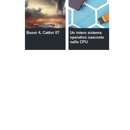
Buoni 4, Cattivi 0?
Un intero sistema
operativo nascosto
nelle CPU