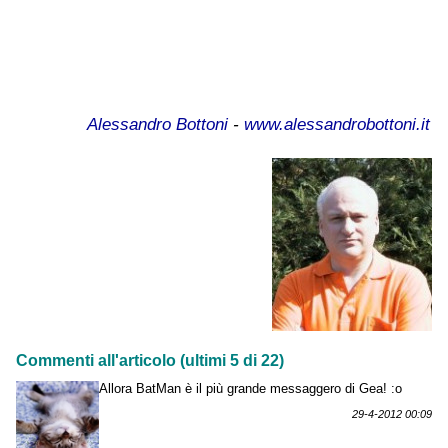
Alessandro Bottoni
-
www.alessandrobottoni.it
Commenti all'articolo (ultimi 5 di 22)
Allora BatMan è il più grande messaggero di Gea! :o
29-4-2012 00:09