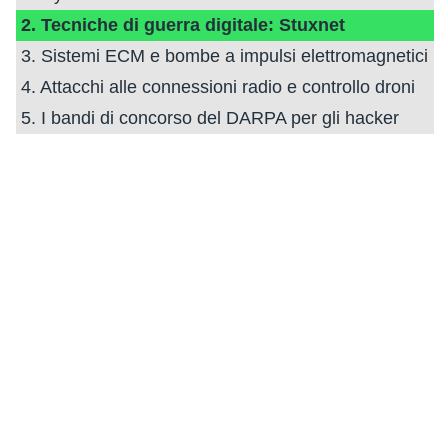
2. Tecniche di guerra digitale: Stuxnet
3. Sistemi ECM e bombe a impulsi elettromagnetici
4. Attacchi alle connessioni radio e controllo droni
5. I bandi di concorso del DARPA per gli hacker