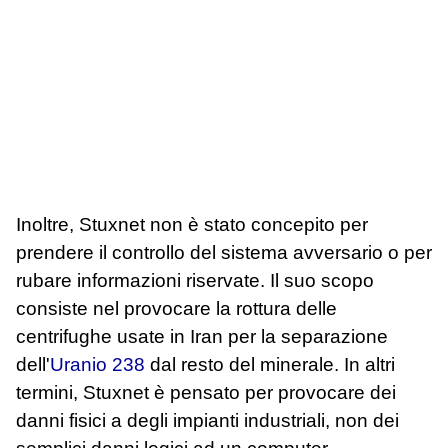
Inoltre, Stuxnet non è stato concepito per
prendere il controllo del sistema avversario o per
rubare informazioni riservate. Il suo scopo
consiste nel provocare la rottura delle
centrifughe usate in Iran per la separazione
dell'
Uranio 238
dal resto del minerale. In altri
termini, Stuxnet è pensato per provocare dei
danni fisici a degli impianti industriali, non dei