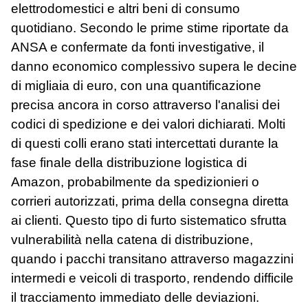
elettrodomestici e altri beni di consumo
quotidiano. Secondo le prime stime riportate da
ANSA e confermate da fonti investigative, il
danno economico complessivo supera le decine
di migliaia di euro, con una quantificazione
precisa ancora in corso attraverso l'analisi dei
codici di spedizione e dei valori dichiarati. Molti
di questi colli erano stati intercettati durante la
fase finale della distribuzione logistica di
Amazon, probabilmente da spedizionieri o
corrieri autorizzati, prima della consegna diretta
ai clienti. Questo tipo di furto sistematico sfrutta
vulnerabilità nella catena di distribuzione,
quando i pacchi transitano attraverso magazzini
intermedi e veicoli di trasporto, rendendo difficile
il tracciamento immediato delle deviazioni.