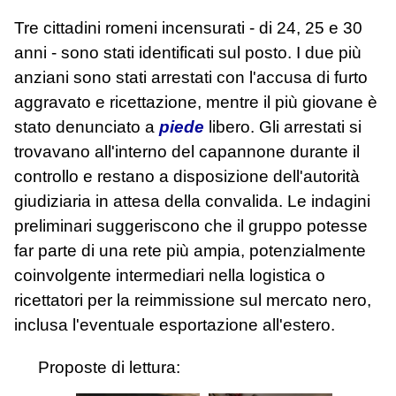
Tre cittadini romeni incensurati - di 24, 25 e 30
anni - sono stati identificati sul posto. I due più
anziani sono stati arrestati con l'accusa di furto
aggravato e ricettazione, mentre il più giovane è
stato denunciato a
piede
libero. Gli arrestati si
trovavano all'interno del capannone durante il
controllo e restano a disposizione dell'autorità
giudiziaria in attesa della convalida. Le indagini
preliminari suggeriscono che il gruppo potesse
far parte di una rete più ampia, potenzialmente
coinvolgente intermediari nella logistica o
ricettatori per la reimmissione sul mercato nero,
inclusa l'eventuale esportazione all'estero.
Proposte di lettura: