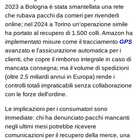
2023 a Bologna è stata smantellata una rete
che rubava pacchi da corrieri per rivenderli
online; nel 2024 a Torino un'operazione simile
ha portato al recupero di 1.500 colli. Amazon ha
implementato misure come il tracciamento
GPS
avanzato e l'assicurazione automatica per i
clienti, che copre il rimborso integrale in caso di
mancata consegna; ma il volume di spedizioni
(oltre 2,5 miliardi annui in Europa) rende i
controlli totali impraticabili senza collaborazione
con le forze dell'ordine.
Le implicazioni per i consumatori sono
immediate: chi ha denunciato pacchi mancanti
negli ultimi mesi potrebbe ricevere
comunicazioni per il recupero della merce, una