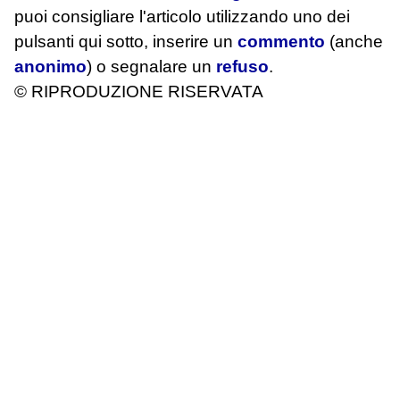
puoi consigliare l'articolo utilizzando uno dei
pulsanti qui sotto, inserire un
commento
(anche
anonimo
) o segnalare un
refuso
.
© RIPRODUZIONE RISERVATA