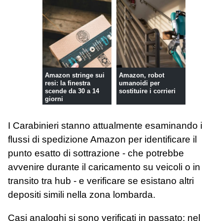
Amazon stringe sui
Amazon, robot
resi: la finestra
umanoidi per
scende da 30 a 14
sostituire i corrieri
giorni
I Carabinieri stanno attualmente esaminando i
flussi di spedizione Amazon per identificare il
punto esatto di sottrazione - che potrebbe
avvenire durante il caricamento su veicoli o in
transito tra hub - e verificare se esistano altri
depositi simili nella zona lombarda.
Casi analoghi si sono verificati in passato: nel