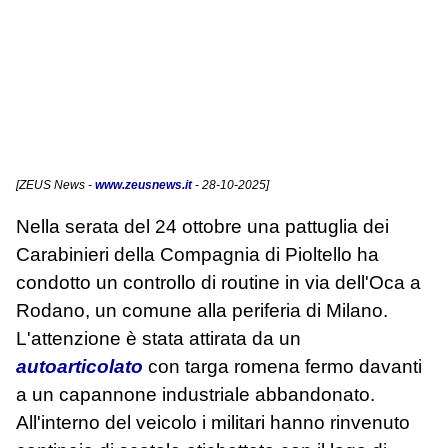
[
ZEUS News
-
www.zeusnews.it
- 28-10-2025]
Nella serata del 24 ottobre una pattuglia dei
Carabinieri della Compagnia di Pioltello ha
condotto un controllo di routine in via dell'Oca a
Rodano, un comune alla periferia di Milano.
L'attenzione è stata attirata da un
autoarticolato
con targa romena fermo davanti
a un capannone industriale abbandonato.
All'interno del veicolo i militari hanno rinvenuto