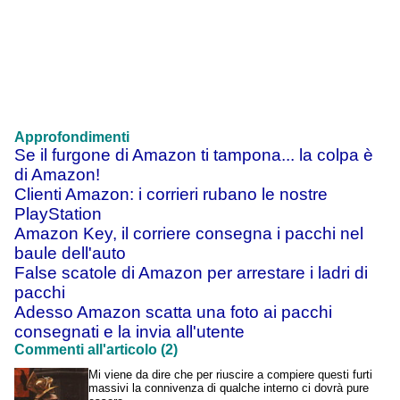
Approfondimenti
Se il furgone di Amazon ti tampona... la colpa è
di Amazon!
Clienti Amazon: i corrieri rubano le nostre
PlayStation
Amazon Key, il corriere consegna i pacchi nel
baule dell'auto
False scatole di Amazon per arrestare i ladri di
pacchi
Adesso Amazon scatta una foto ai pacchi
consegnati e la invia all'utente
Commenti all'articolo (2)
Mi viene da dire che per riuscire a compiere questi furti
massivi la connivenza di qualche interno ci dovrà pure