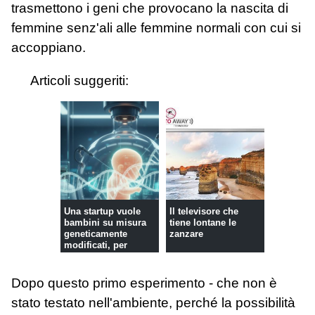
trasmettono i geni che provocano la nascita di
femmine senz'ali alle femmine normali con cui si
accoppiano.
Articoli suggeriti:
Una startup vuole
Il televisore che
bambini su misura
tiene lontane le
geneticamente
zanzare
modificati, per
eliminare le m...
Dopo questo primo esperimento - che non è
stato testato nell'ambiente, perché la possibilità