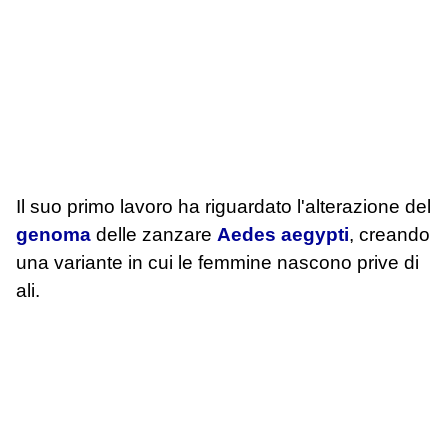
Il suo primo lavoro ha riguardato l'alterazione del
genoma
delle zanzare
Aedes aegypti
, creando
una variante in cui le femmine nascono prive di
ali.