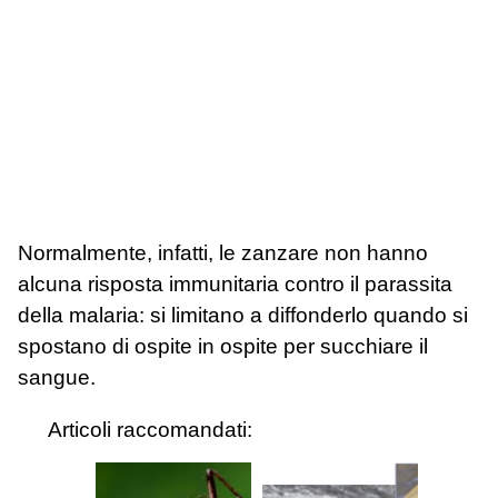
Normalmente, infatti, le zanzare non hanno
alcuna risposta immunitaria contro il parassita
della malaria: si limitano a diffonderlo quando si
spostano di ospite in ospite per succhiare il
sangue.
Articoli raccomandati: