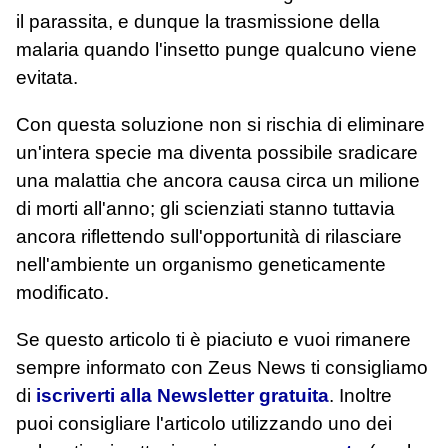
il parassita, e dunque la trasmissione della
malaria quando l'insetto punge qualcuno viene
evitata.
Con questa soluzione non si rischia di eliminare
un'intera specie ma diventa possibile sradicare
una malattia che ancora causa circa un milione
di morti all'anno; gli scienziati stanno tuttavia
ancora riflettendo sull'opportunità di rilasciare
nell'ambiente un organismo geneticamente
modificato.
Se questo articolo ti è piaciuto e vuoi rimanere
sempre informato con Zeus News
ti consigliamo
di
iscriverti alla Newsletter gratuita
. Inoltre
puoi consigliare l'articolo utilizzando uno dei