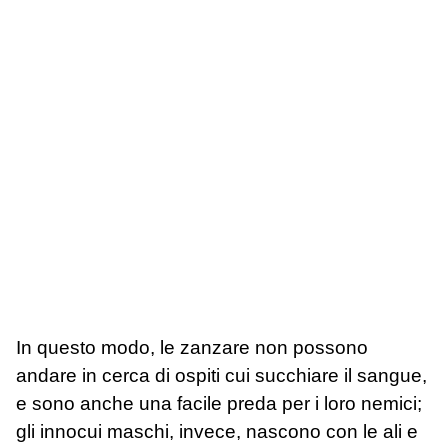
In questo modo, le zanzare non possono
andare in cerca di ospiti cui succhiare il sangue,
e sono anche una facile preda per i loro nemici;
gli innocui maschi, invece, nascono con le ali e