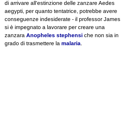
di arrivare all'estinzione delle zanzare Aedes
aegypti, per quanto tentatrice, potrebbe avere
conseguenze indesiderate - il professor James
si è impegnato a lavorare per creare una
zanzara
Anopheles stephensi
che non sia in
grado di trasmettere la
malaria
.