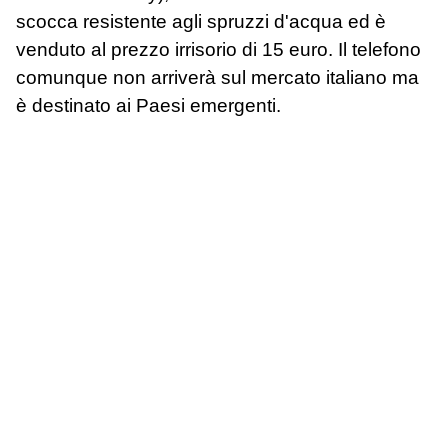
scocca resistente agli spruzzi d'acqua ed è
venduto al prezzo irrisorio di 15 euro. Il telefono
comunque non arriverà sul mercato italiano ma
è destinato ai Paesi emergenti.