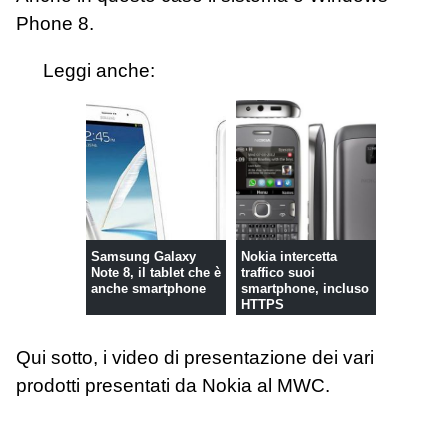
Phone 8.
Leggi anche:
Samsung Galaxy
Nokia intercetta
Note 8, il tablet che è
traffico suoi
anche smartphone
smartphone, incluso
HTTPS
Qui sotto, i video di presentazione dei vari
prodotti presentati da Nokia al MWC.