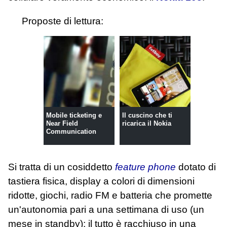
Proposte di lettura:
Mobile ticketing e
Il cuscino che ti
Near Field
ricarica il Nokia
Communication
Si tratta di un cosiddetto
feature phone
dotato di
tastiera fisica, display a colori di dimensioni
ridotte, giochi, radio FM e batteria che promette
un'autonomia pari a una settimana di uso (un
mese in standby); il tutto è racchiuso in una