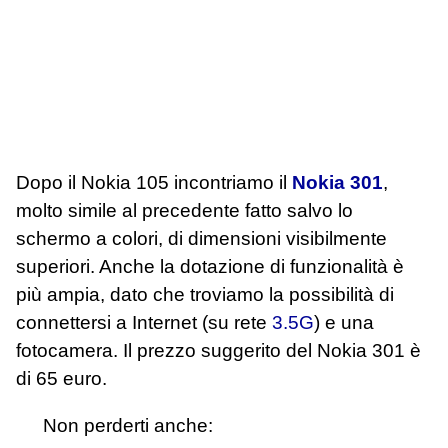
Dopo il Nokia 105 incontriamo il
Nokia 301
,
molto simile al precedente fatto salvo lo
schermo a colori, di dimensioni visibilmente
superiori. Anche la dotazione di funzionalità è
più ampia, dato che troviamo la possibilità di
connettersi a Internet (su rete
3.5G
) e una
fotocamera. Il prezzo suggerito del Nokia 301 è
di 65 euro.
Non perderti anche: