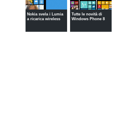
Nokia svela i Lumia
Tutte le novità di
a ricarica wireless
Windows Phone 8