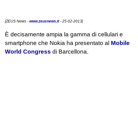
[
ZEUS News
-
www.zeusnews.it
- 25-02-2013]
È decisamente ampia la gamma di cellulari e
smartphone che Nokia ha presentato al
Mobile
World Congress
di Barcellona.