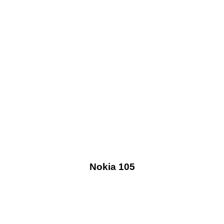
Nokia 105