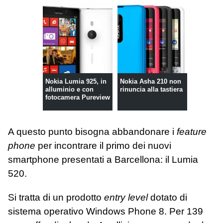
Nokia Lumia 925, in
Nokia Asha 210 non
alluminio e con
rinuncia alla tastiera
fotocamera Pureview
A questo punto bisogna abbandonare i
feature
phone
per incontrare il primo dei nuovi
smartphone presentati a Barcellona: il Lumia
520.
Si tratta di un prodotto
entry level
dotato di
sistema operativo Windows Phone 8. Per 139