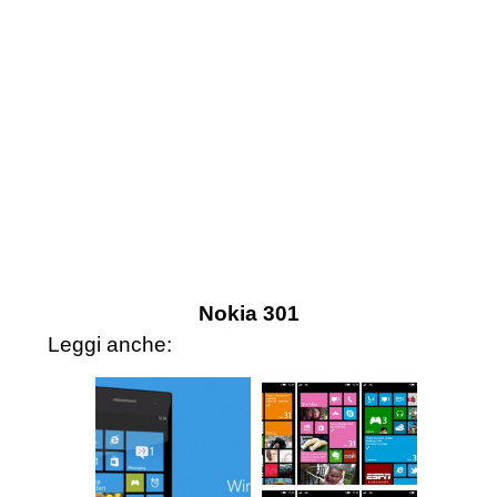
Nokia 301
Leggi anche: