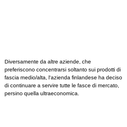
Diversamente da altre aziende, che
preferiscono concentrarsi soltanto sui prodotti di
fascia medio/alta, l'azienda finlandese ha deciso
di continuare a servire tutte le fasce di mercato,
persino quella ultraeconomica.