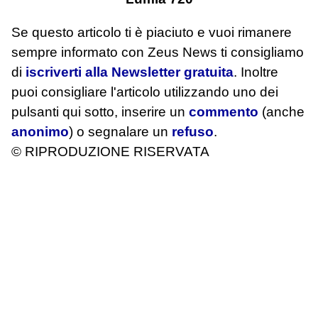
Se questo articolo ti è piaciuto e vuoi rimanere
sempre informato con Zeus News
ti consigliamo
di
iscriverti alla Newsletter gratuita
. Inoltre
puoi consigliare l'articolo utilizzando uno dei
pulsanti qui sotto, inserire un
commento
(anche
anonimo
) o segnalare un
refuso
.
© RIPRODUZIONE RISERVATA