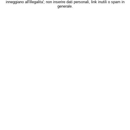
inneggiano all'illegalita'; non inserire dati personali, link inutili o spam in
generale.