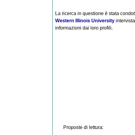
La ricerca in questione è stata condo
Western Illinois University
intervist
informazioni dai loro profili.
Proposte di lettura: