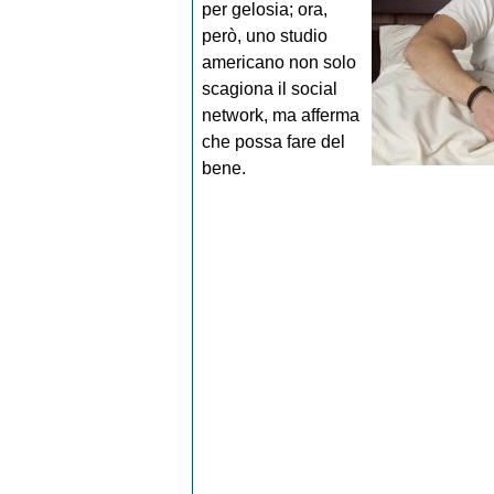
per gelosia; ora,
però, uno studio
americano non solo
scagiona il social
network, ma afferma
che possa fare del
bene.