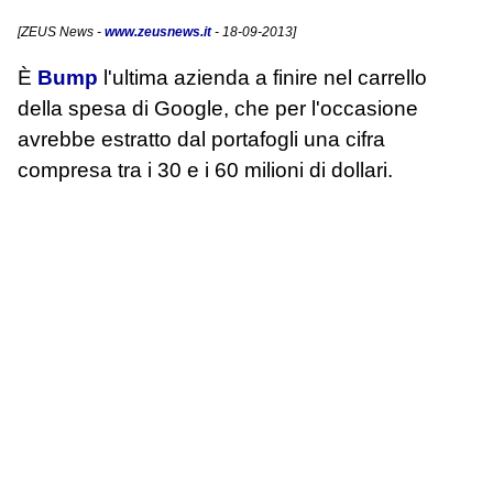
[
ZEUS News
-
www.zeusnews.it
- 18-09-2013]
È
Bump
l'ultima azienda a finire nel carrello
della spesa di Google, che per l'occasione
avrebbe estratto dal portafogli una cifra
compresa tra i 30 e i 60 milioni di dollari.