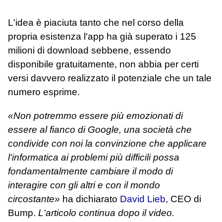
L'idea è piaciuta tanto che nel corso della
propria esistenza l'app ha già superato i 125
milioni di download sebbene, essendo
disponibile gratuitamente, non abbia per certi
versi davvero realizzato il potenziale che un tale
numero esprime.
«Non potremmo essere più emozionati di
essere al fianco di Google, una società che
condivide con noi la convinzione che applicare
l'informatica ai problemi più difficili possa
fondamentalmente cambiare il modo di
interagire con gli altri e con il mondo
circostante»
ha dichiarato
David Lieb
, CEO di
Bump.
L'articolo continua dopo il video.