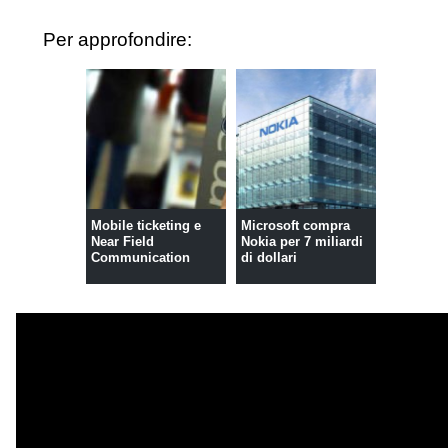
Per approfondire:
Mobile ticketing e
Microsoft compra
Near Field
Nokia per 7 miliardi
Communication
di dollari