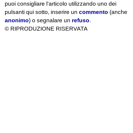
puoi consigliare l'articolo utilizzando uno dei
pulsanti qui sotto, inserire un
commento
(anche
anonimo
) o segnalare un
refuso
.
© RIPRODUZIONE RISERVATA