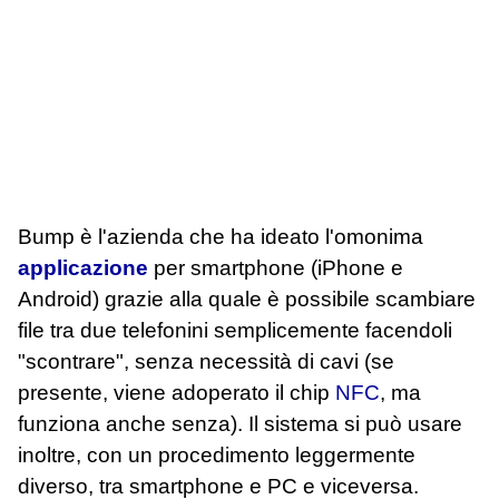
Bump è l'azienda che ha ideato l'omonima
applicazione
per smartphone (iPhone e
Android) grazie alla quale è possibile scambiare
file tra due telefonini semplicemente facendoli
"scontrare", senza necessità di cavi (se
presente, viene adoperato il chip
NFC
, ma
funziona anche senza). Il sistema si può usare
inoltre, con un procedimento leggermente
diverso, tra smartphone e PC e viceversa.