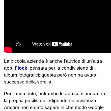
La piccola azienda è anche l'autrice di un'altra
app,
Flock
, pensata per la condivisione di
album fotografici; questa però non ha avuto il
successo della sorella.
Per il momento, entrambe le app continueranno
la propria pacifica e indipendente esistenza.
Ancora non è dato sapere in che modo Google