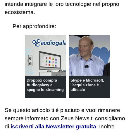
intenda integrare le loro tecnologie nel proprio
ecosistema.
Per approfondire:
Dropbox compra
Skype e Microsoft,
Audiogalaxy e
l'acquisizione è
spegne lo streaming
ufficiale
Se questo articolo ti è piaciuto e vuoi rimanere
sempre informato con Zeus News
ti consigliamo
di
iscriverti alla Newsletter gratuita
. Inoltre