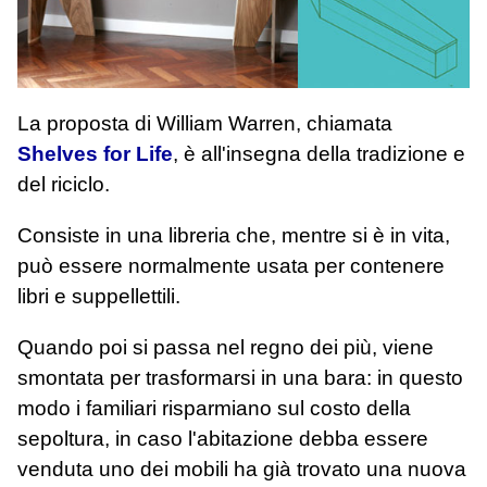
La proposta di William Warren, chiamata
Shelves for Life
, è all'insegna della tradizione e
del riciclo.
Consiste in una libreria che, mentre si è in vita,
può essere normalmente usata per contenere
libri e suppellettili.
Quando poi si passa nel regno dei più, viene
smontata per trasformarsi in una bara: in questo
modo i familiari risparmiano sul costo della
sepoltura, in caso l'abitazione debba essere
venduta uno dei mobili ha già trovato una nuova