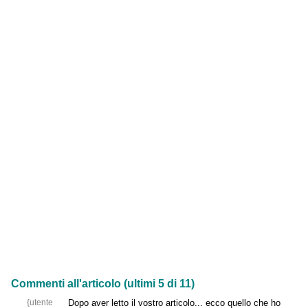
Commenti all'articolo (ultimi 5 di 11)
{utente
Dopo aver letto il vostro articolo... ecco quello che ho