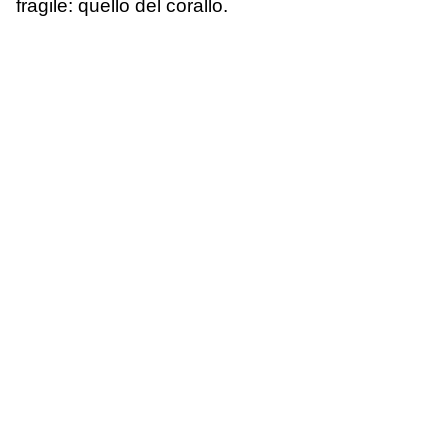
fragile: quello del corallo.