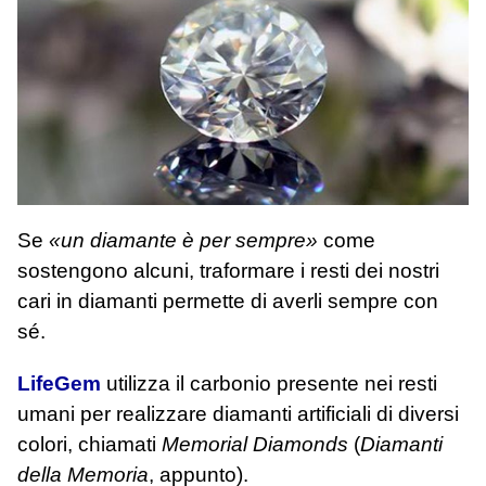
Se
«un diamante è per sempre»
come
sostengono alcuni, traformare i resti dei nostri
cari in diamanti permette di averli sempre con
sé.
LifeGem
utilizza il carbonio presente nei resti
umani per realizzare diamanti artificiali di diversi
colori, chiamati
Memorial Diamonds
(
Diamanti
della Memoria
, appunto).