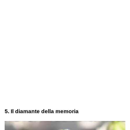
5. Il diamante della memoria