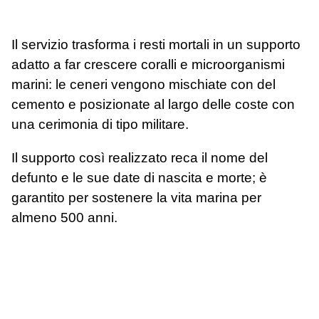
Il servizio trasforma i resti mortali in un supporto
adatto a far crescere coralli e microorganismi
marini: le ceneri vengono mischiate con del
cemento e posizionate al largo delle coste con
una cerimonia di tipo militare.
Il supporto così realizzato reca il nome del
defunto e le sue date di nascita e morte; è
garantito per sostenere la vita marina per
almeno 500 anni.