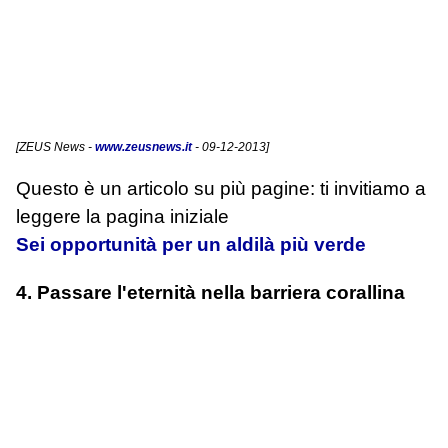
[
ZEUS News
-
www.zeusnews.it
- 09-12-2013]
Questo è un articolo su più pagine: ti invitiamo a
leggere la pagina iniziale
Sei opportunità per un aldilà più verde
4. Passare l'eternità nella barriera corallina