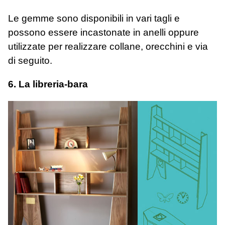
Le gemme sono disponibili in vari tagli e
possono essere incastonate in anelli oppure
utilizzate per realizzare collane, orecchini e via
di seguito.
6. La libreria-bara