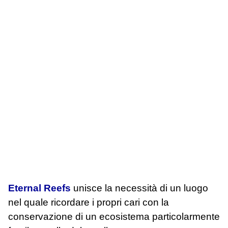
Eternal Reefs
unisce la necessità di un luogo
nel quale ricordare i propri cari con la
conservazione di un ecosistema particolarmente