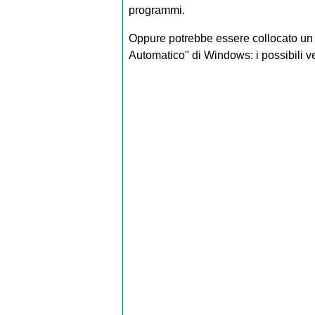
programmi.
Oppure potrebbe essere collocato un f
Automatico" di Windows: i possibili v