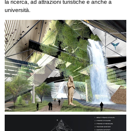
la ricerca, ad attrazioni turistiche e anche a
università.