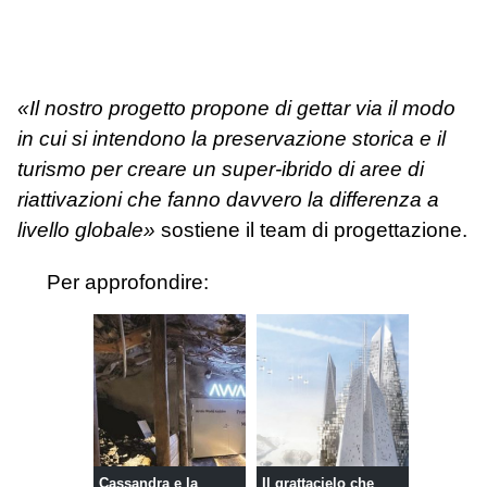
«Il nostro progetto propone di gettar via il modo
in cui si intendono la preservazione storica e il
turismo per creare un super-ibrido di aree di
riattivazioni che fanno davvero la differenza a
livello globale»
sostiene il team di progettazione.
Per approfondire:
Cassandra e la
Il grattacielo che