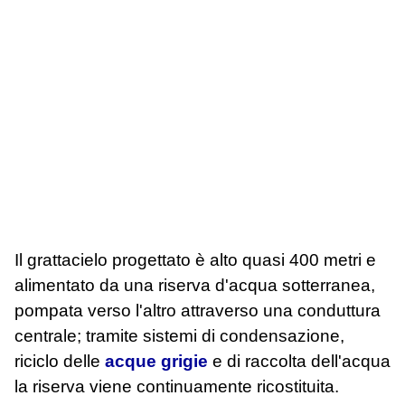
Il grattacielo progettato è alto quasi 400 metri e
alimentato da una riserva d'acqua sotterranea,
pompata verso l'altro attraverso una conduttura
centrale; tramite sistemi di condensazione,
riciclo delle
acque grigie
e di raccolta dell'acqua
la riserva viene continuamente ricostituita.