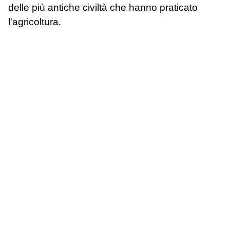
delle più antiche civiltà che hanno praticato
l'agricoltura.