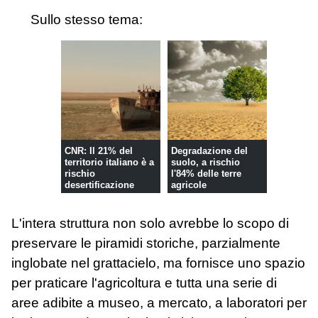
Sullo stesso tema:
CNR: Il 21% del
Degradazione del
territorio italiano è a
suolo, a rischio
rischio
l'84% delle terre
desertificazione
agricole
L'intera struttura non solo avrebbe lo scopo di
preservare le piramidi storiche, parzialmente
inglobate nel grattacielo, ma fornisce uno spazio
per praticare l'agricoltura e tutta una serie di
aree adibite a museo, a mercato, a laboratori per