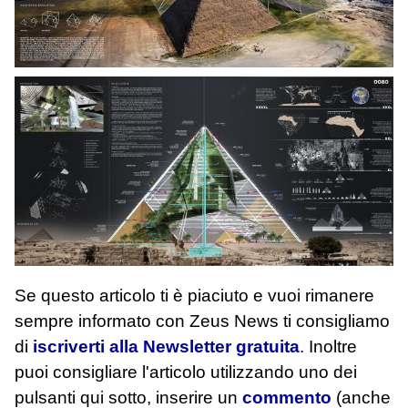
Se questo articolo ti è piaciuto e vuoi rimanere
sempre informato con Zeus News
ti consigliamo
di
iscriverti alla Newsletter gratuita
. Inoltre
puoi consigliare l'articolo utilizzando uno dei
pulsanti qui sotto, inserire un
commento
(anche