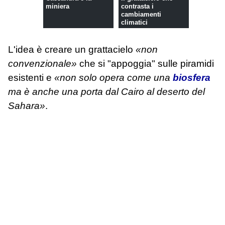
miniera
contrasta i
cambiamenti
climatici
L'idea è creare un grattacielo
«non
convenzionale»
che si "appoggia" sulle piramidi
esistenti e
«non solo opera come una
biosfera
ma è anche una porta dal Cairo al deserto del
Sahara»
.