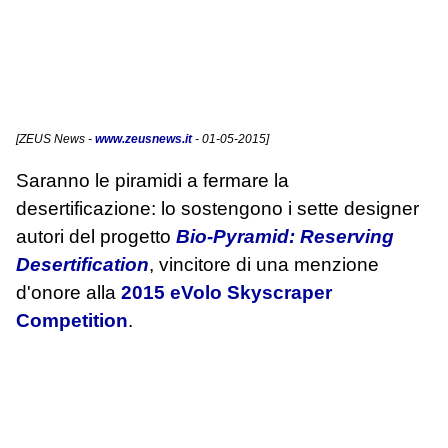
[
ZEUS News
-
www.zeusnews.it
- 01-05-2015]
Saranno le piramidi a fermare la
desertificazione: lo sostengono i sette designer
autori del progetto
Bio-Pyramid: Reserving
Desertification
, vincitore di una menzione
d'onore alla
2015 eVolo Skyscraper
Competition
.