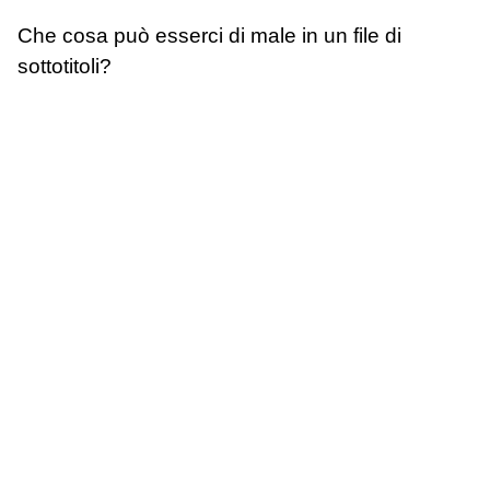
Che cosa può esserci di male in un file di
sottotitoli?