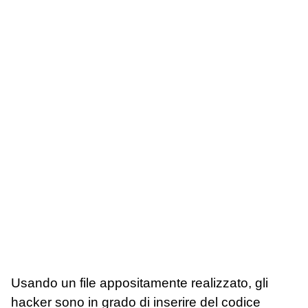
Usando un file appositamente realizzato, gli
hacker sono in grado di inserire del codice