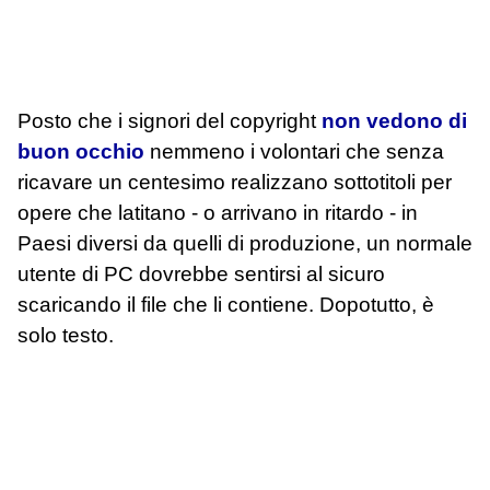
Posto che i signori del copyright
non vedono di
buon occhio
nemmeno i volontari che senza
ricavare un centesimo realizzano sottotitoli per
opere che latitano - o arrivano in ritardo - in
Paesi diversi da quelli di produzione, un normale
utente di PC dovrebbe sentirsi al sicuro
scaricando il file che li contiene. Dopotutto, è
solo testo.