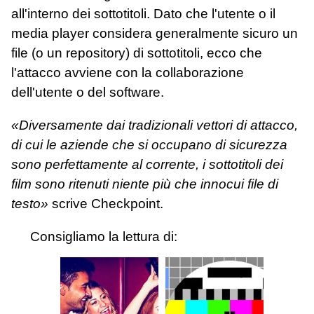
all'interno dei sottotitoli. Dato che l'utente o il
media player considera generalmente sicuro un
file (o un repository) di sottotitoli, ecco che
l'attacco avviene con la collaborazione
dell'utente o del software.
«Diversamente dai tradizionali vettori di attacco,
di cui le aziende che si occupano di sicurezza
sono perfettamente al corrente, i sottotitoli dei
film sono ritenuti niente più che innocui file di
testo»
scrive Checkpoint.
Consigliamo la lettura di: