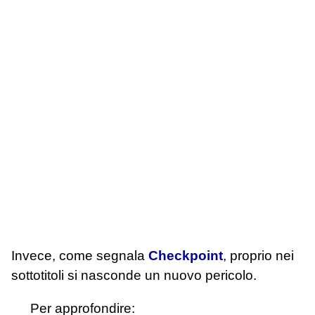
Invece, come segnala
Checkpoint
, proprio nei
sottotitoli si nasconde un nuovo pericolo.
Per approfondire: