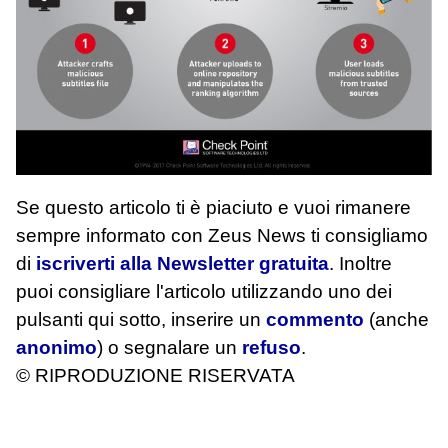
Se questo articolo ti è piaciuto e vuoi rimanere
sempre informato con Zeus News
ti consigliamo
di
iscriverti alla Newsletter gratuita
. Inoltre
puoi consigliare l'articolo utilizzando uno dei
pulsanti qui sotto, inserire un
commento
(anche
anonimo
) o segnalare un
refuso
.
© RIPRODUZIONE RISERVATA