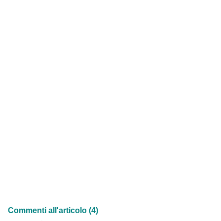
Commenti all'articolo (4)